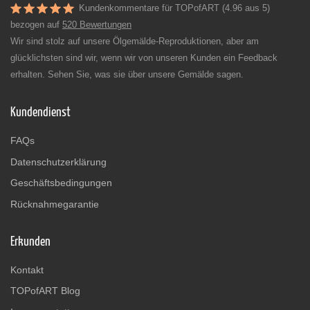
Kundenkommentare für TOPofART (4.96 aus 5)
bezogen auf
520 Bewertungen
Wir sind stolz auf unsere Ölgemälde-Reproduktionen, aber am
glücklichsten sind wir, wenn wir von unseren Kunden ein Feedback
erhalten. Sehen Sie, was sie über unsere Gemälde sagen.
Kundendienst
FAQs
Datenschutzerklärung
Geschäftsbedingungen
Rücknahmegarantie
Erkunden
Kontakt
TOPofART Blog