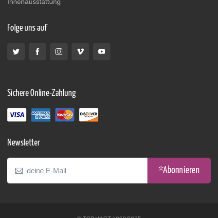
Innenausstattung
Folge uns auf
Sichere Online-Zahlung
Newsletter
*Abonnieren