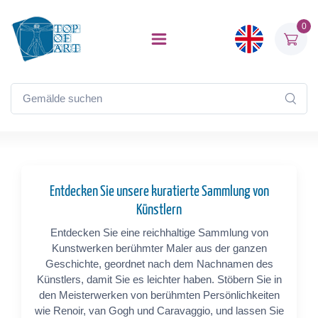
0
Entdecken Sie unsere kuratierte Sammlung von
Künstlern
Entdecken Sie eine reichhaltige Sammlung von
Kunstwerken berühmter Maler aus der ganzen
Geschichte, geordnet nach dem Nachnamen des
Künstlers, damit Sie es leichter haben. Stöbern Sie in
den Meisterwerken von berühmten Persönlichkeiten
wie Renoir, van Gogh und Caravaggio, und lassen Sie