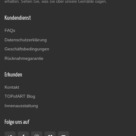
erhalten. Sehen Sie, was sie über unsere Gemälde sagen.
Kundendienst
FAQs
Datenschutzerklärung
Geschäftsbedingungen
Rücknahmegarantie
Erkunden
Kontakt
TOPofART Blog
Innenausstattung
Folge uns auf