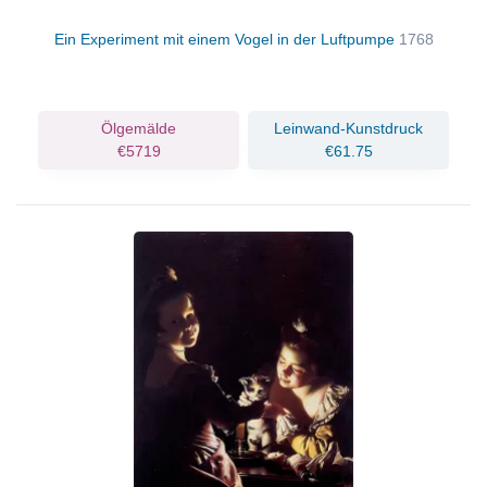
Ein Experiment mit einem Vogel in der Luftpumpe
1768
Ölgemälde
Leinwand-Kunstdruck
€5719
€61.75