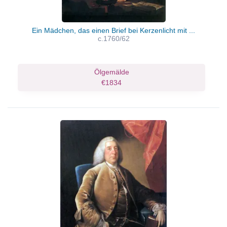
Ein Mädchen, das einen Brief bei Kerzenlicht mit ...
c.1760/62
Ölgemälde
€1834