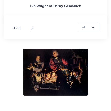
125 Wright of Derby Gemälden
1 / 6