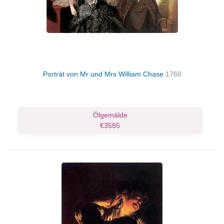
Porträt von Mr und Mrs William Chase
1760
Ölgemälde
€3585