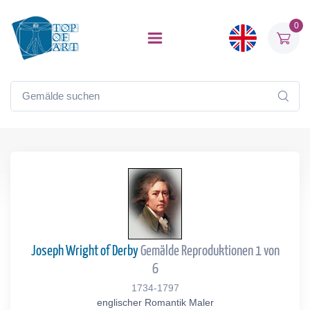
0
Joseph Wright of Derby
Gemälde Reproduktionen 1 von
6
1734-1797
englischer Romantik Maler