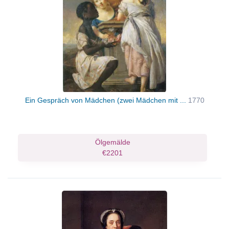
Ein Gespräch von Mädchen (zwei Mädchen mit ...
1770
Ölgemälde
€2201