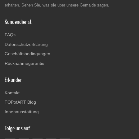
erhalten. Sehen Sie, was sie über unsere Gemälde sagen.
Kundendienst
FAQs
Datenschutzerklärung
Geschäftsbedingungen
Rücknahmegarantie
Erkunden
Kontakt
TOPofART Blog
Innenausstattung
Folge uns auf