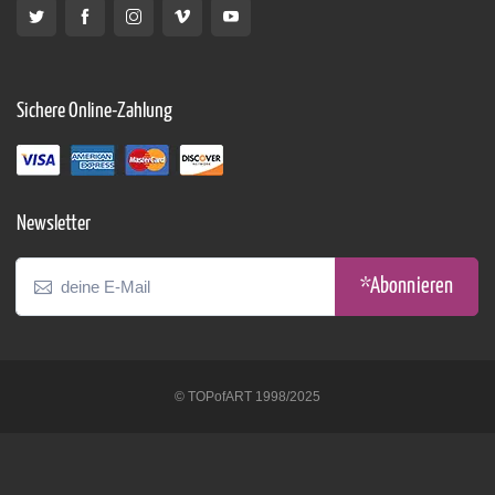
Sichere Online-Zahlung
Newsletter
*Abonnieren
© TOPofART 1998/2025