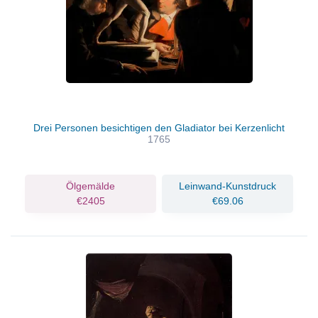
Drei Personen besichtigen den Gladiator bei Kerzenlicht
1765
Ölgemälde
Leinwand-Kunstdruck
€2405
€69.06