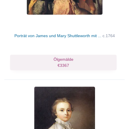
Porträt von James und Mary Shuttleworth mit ...
c.1764
Ölgemälde
€3367