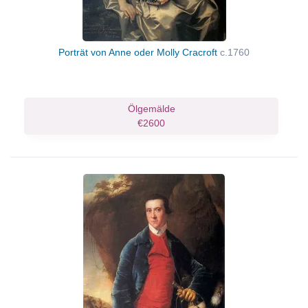
Porträt von Anne oder Molly Cracroft
c.1760
Ölgemälde
€2600