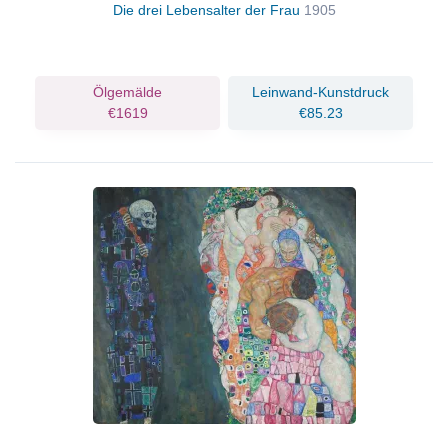
Die drei Lebensalter der Frau
1905
Ölgemälde
Leinwand-Kunstdruck
€1619
€85.23