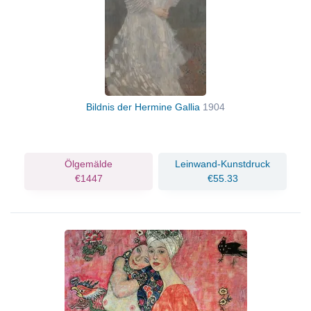
Bildnis der Hermine Gallia
1904
Ölgemälde
Leinwand-Kunstdruck
€1447
€55.33