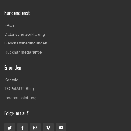
Kundendienst
FAQs
Datenschutzerklärung
Geschäftsbedingungen
Rücknahmegarantie
Erkunden
Kontakt
TOPofART Blog
Innenausstattung
Folge uns auf