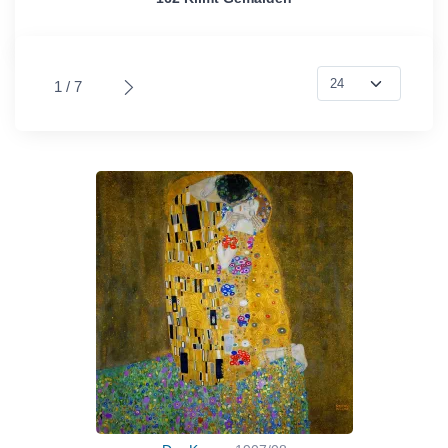
1 / 7