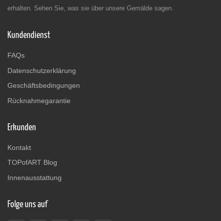
erhalten. Sehen Sie, was sie über unsere Gemälde sagen.
Kundendienst
FAQs
Datenschutzerklärung
Geschäftsbedingungen
Rücknahmegarantie
Erkunden
Kontakt
TOPofART Blog
Innenausstattung
Folge uns auf