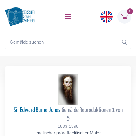
0
Sir Edward Burne-Jones
Gemälde Reproduktionen 1 von
5
1833-1898
englischer präraffaelitischer Maler