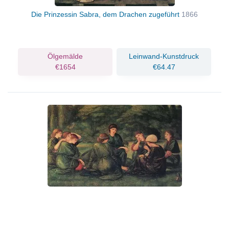
Die Prinzessin Sabra, dem Drachen zugeführt
1866
Ölgemälde
Leinwand-Kunstdruck
€1654
€64.47