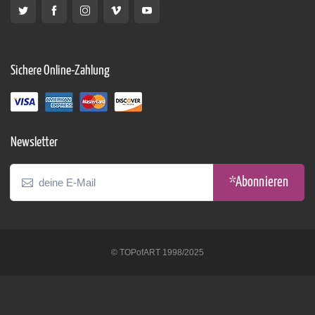
Sichere Online-Zahlung
Newsletter
*Abonnieren
© TOPofART 1998/2025