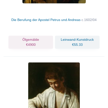
Die Berufung der Apostel Petrus und Andreas
c.1602/04
Ölgemälde
Leinwand-Kunstdruck
€4900
€55.33