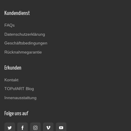
Kundendienst
FAQs
Datenschutzerklärung
Geschäftsbedingungen
Rücknahmegarantie
Erkunden
Kontakt
TOPofART Blog
Innenausstattung
Folge uns auf