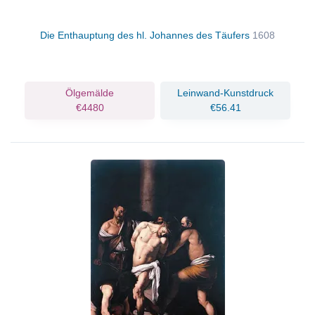
Die Enthauptung des hl. Johannes des Täufers
1608
Ölgemälde
Leinwand-Kunstdruck
€4480
€56.41