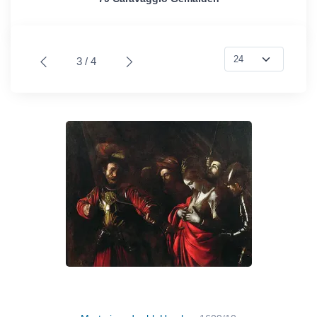
3 / 4