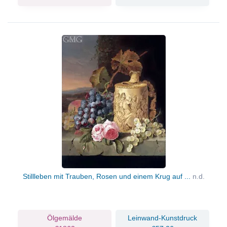
Stillleben mit Trauben, Rosen und einem Krug auf ...
n.d.
Ölgemälde
Leinwand-Kunstdruck