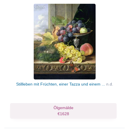
Stillleben mit Früchten, einer Tazza und einem ...
n.d.
Ölgemälde
€1628