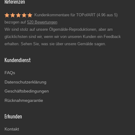
Referenzen
Kundenkommentare für TOPofART (4.96 aus 5)
bezogen auf
520 Bewertungen
Wir sind stolz auf unsere Ölgemälde-Reproduktionen, aber am
glücklichsten sind wir, wenn wir von unseren Kunden ein Feedback
erhalten. Sehen Sie, was sie über unsere Gemälde sagen.
Kundendienst
FAQs
Datenschutzerklärung
Geschäftsbedingungen
Rücknahmegarantie
Erkunden
Kontakt