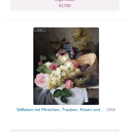
€1756
Stillleben mit Pfirsichen, Trauben, Rosen und ...
1858