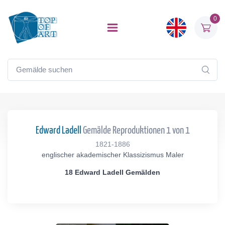
0
Edward Ladell
Gemälde Reproduktionen 1 von 1
1821-1886
englischer akademischer Klassizismus Maler
18 Edward Ladell Gemälden