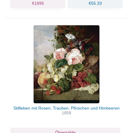
€1895
€55.33
Stillleben mit Rosen, Trauben, Pfirsichen und Himbeeren
1858
Ölgemälde