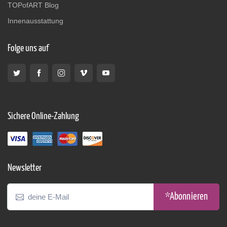
TOPofART Blog
Innenausstattung
Folge uns auf
Sichere Online-Zahlung
Newsletter
*Abonnieren