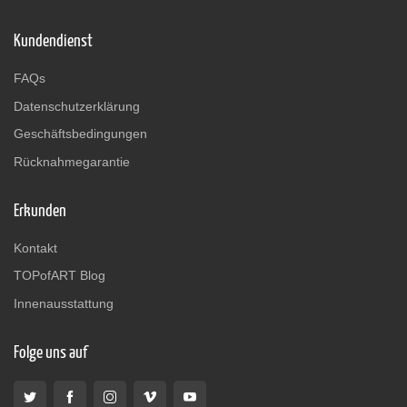
Kundendienst
FAQs
Datenschutzerklärung
Geschäftsbedingungen
Rücknahmegarantie
Erkunden
Kontakt
TOPofART Blog
Innenausstattung
Folge uns auf