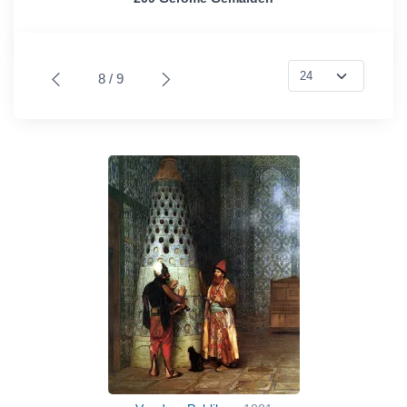
8 / 9