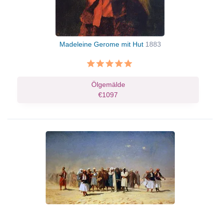
Madeleine Gerome mit Hut
1883
Ölgemälde
€1097