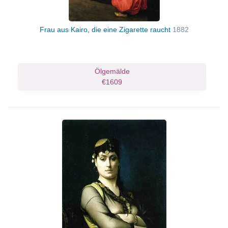
Frau aus Kairo, die eine Zigarette raucht
1882
Ölgemälde
€1609