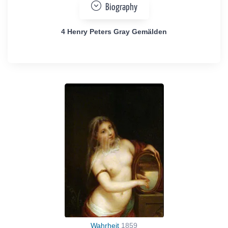
Biography
4 Henry Peters Gray Gemälden
Wahrheit
1859