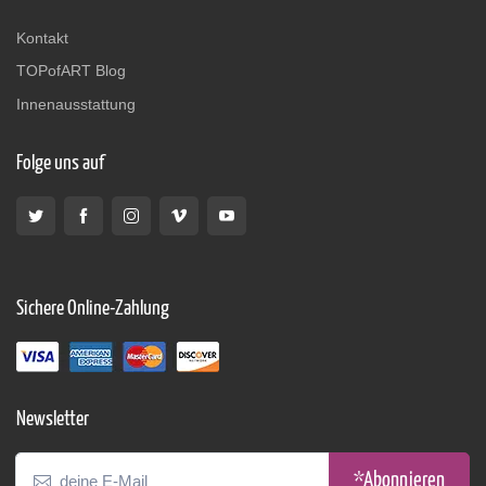
Kontakt
TOPofART Blog
Innenausstattung
Folge uns auf
Sichere Online-Zahlung
Newsletter
*Abonnieren