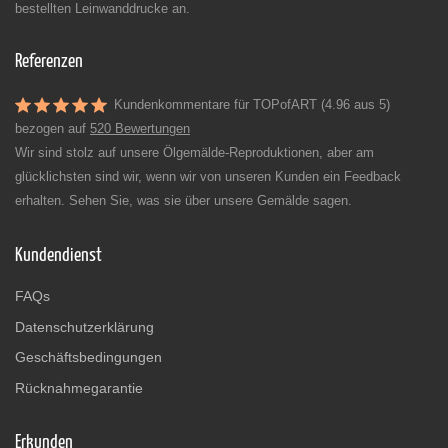
bestellten Leinwanddrucke an.
Referenzen
Kundenkommentare für TOPofART (4.96 aus 5)
bezogen auf
520 Bewertungen
Wir sind stolz auf unsere Ölgemälde-Reproduktionen, aber am
glücklichsten sind wir, wenn wir von unseren Kunden ein Feedback
erhalten. Sehen Sie, was sie über unsere Gemälde sagen.
Kundendienst
FAQs
Datenschutzerklärung
Geschäftsbedingungen
Rücknahmegarantie
Erkunden