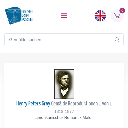
0
Henry Peters Gray
Gemälde Reproduktionen 1 von 1
1819-1877
amerikanischer Romantik Maler