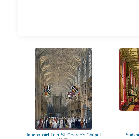
Innenansicht der St. George's Chapel
Südkor