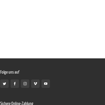
Folge uns auf
Sichere Online-Zahlung