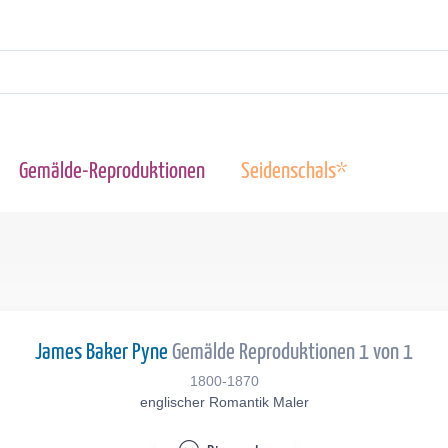
Gemälde-Reproduktionen
Seidenschals*
James Baker Pyne
Gemälde Reproduktionen 1 von 1
1800-1870
englischer Romantik Maler