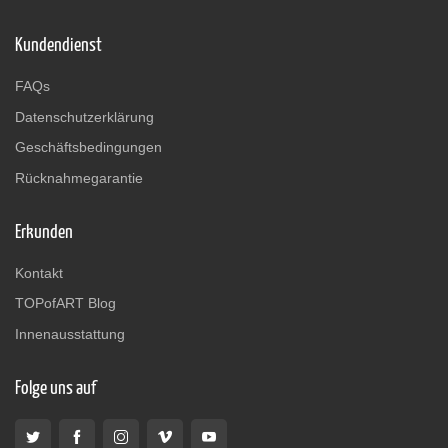
Kundendienst
FAQs
Datenschutzerklärung
Geschäftsbedingungen
Rücknahmegarantie
Erkunden
Kontakt
TOPofART Blog
Innenausstattung
Folge uns auf