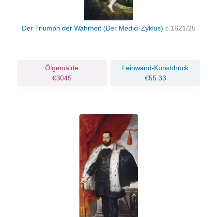
Der Triumph der Wahrheit (Der Medici-Zyklus)
c.1621/25
Ölgemälde
Leinwand-Kunstdruck
€3045
€55.33