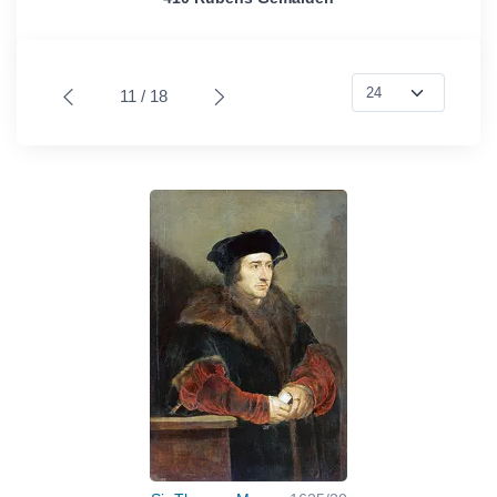
11 / 18