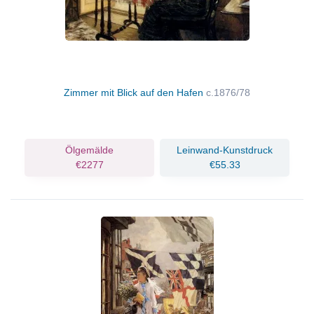
Zimmer mit Blick auf den Hafen
c.1876/78
Ölgemälde
Leinwand-Kunstdruck
€2277
€55.33