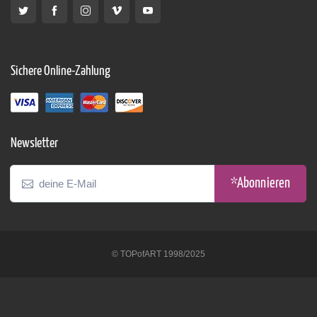
Sichere Online-Zahlung
Newsletter
*Abonnieren
© TOPofART 1998/2025