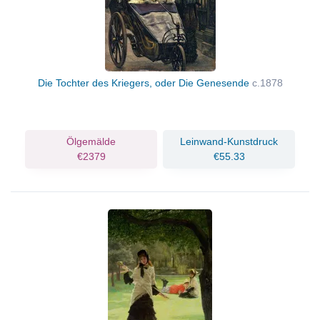
Die Tochter des Kriegers, oder Die Genesende
c.1878
Ölgemälde
Leinwand-Kunstdruck
€2379
€55.33