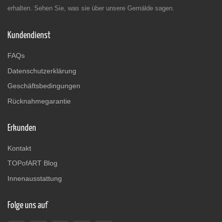
erhalten. Sehen Sie, was sie über unsere Gemälde sagen.
Kundendienst
FAQs
Datenschutzerklärung
Geschäftsbedingungen
Rücknahmegarantie
Erkunden
Kontakt
TOPofART Blog
Innenausstattung
Folge uns auf