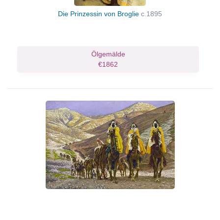
Die Prinzessin von Broglie
c.1895
Ölgemälde
€1862