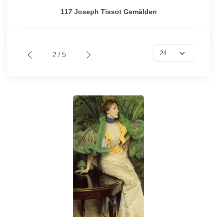
117 Joseph Tissot Gemälden
2 / 5