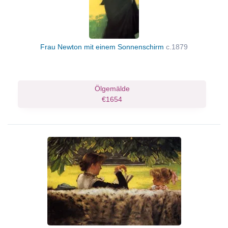
Frau Newton mit einem Sonnenschirm
c.1879
Ölgemälde
€1654