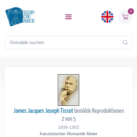
0
James Jacques Joseph Tissot
Gemälde Reproduktionen
2 von 5
1836-1902
französischer Romantik Maler