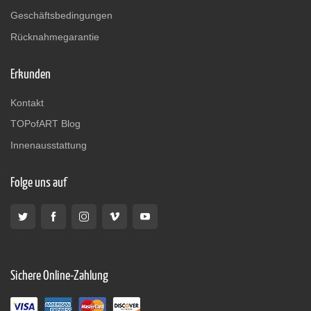
Geschäftsbedingungen
Rücknahmegarantie
Erkunden
Kontakt
TOPofART Blog
Innenausstattung
Folge uns auf
Sichere Online-Zahlung