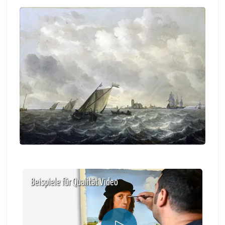
Beispiele für Qualität Video