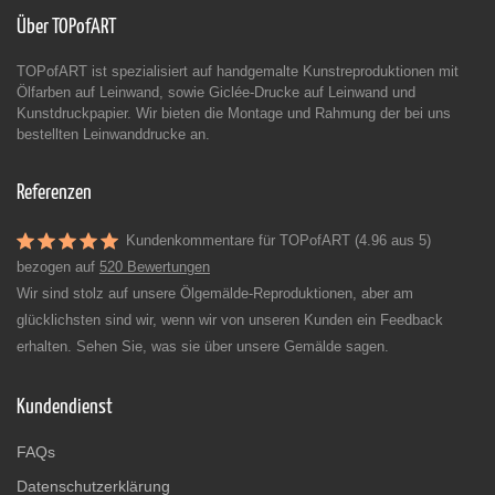
Über TOPofART
TOPofART ist spezialisiert auf handgemalte Kunstreproduktionen mit
Ölfarben auf Leinwand, sowie Giclée-Drucke auf Leinwand und
Kunstdruckpapier. Wir bieten die Montage und Rahmung der bei uns
bestellten Leinwanddrucke an.
Referenzen
Kundenkommentare für TOPofART (4.96 aus 5)
bezogen auf
520 Bewertungen
Wir sind stolz auf unsere Ölgemälde-Reproduktionen, aber am
glücklichsten sind wir, wenn wir von unseren Kunden ein Feedback
erhalten. Sehen Sie, was sie über unsere Gemälde sagen.
Kundendienst
FAQs
Datenschutzerklärung