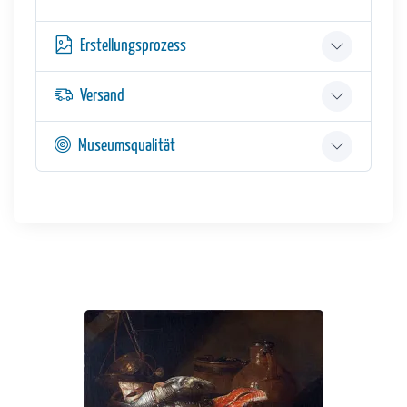
Erstellungsprozess
Versand
Museumsqualität