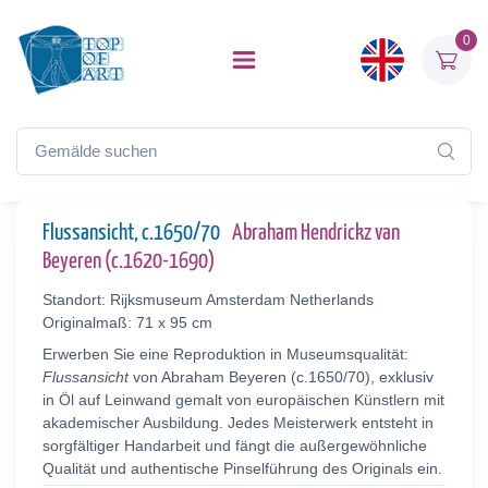
0
Flussansicht, c.1650/70
Abraham Hendrickz van
Beyeren (c.1620-1690)
Standort: Rijksmuseum Amsterdam Netherlands
Originalmaß: 71 x 95 cm
Erwerben Sie eine Reproduktion in Museumsqualität:
Flussansicht
von Abraham Beyeren (c.1650/70), exklusiv
in Öl auf Leinwand gemalt von europäischen Künstlern mit
akademischer Ausbildung. Jedes Meisterwerk entsteht in
sorgfältiger Handarbeit und fängt die außergewöhnliche
Qualität und authentische Pinselführung des Originals ein.