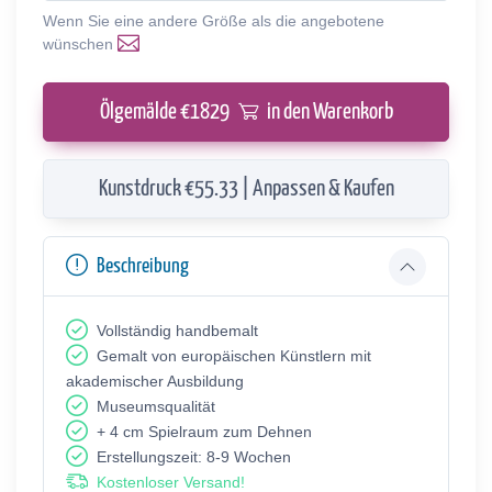
Wenn Sie eine andere Größe als die angebotene
wünschen
Ölgemälde €
1829
in den Warenkorb
Kunstdruck €55.33 | Anpassen & Kaufen
Beschreibung
Vollständig handbemalt
Gemalt von europäischen Künstlern mit
akademischer Ausbildung
Museumsqualität
+ 4 cm Spielraum zum Dehnen
Erstellungszeit: 8-9 Wochen
Kostenloser Versand!