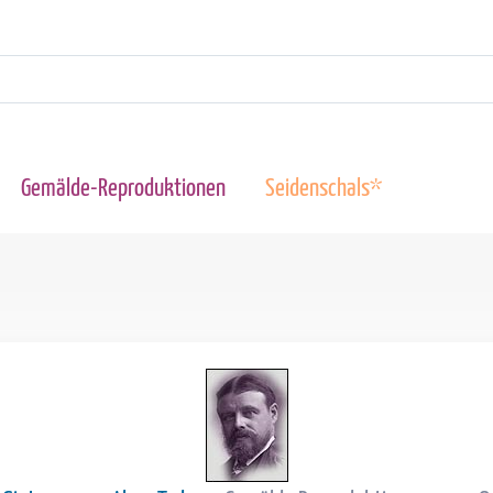
Gemälde-Reproduktionen
Seidenschals*