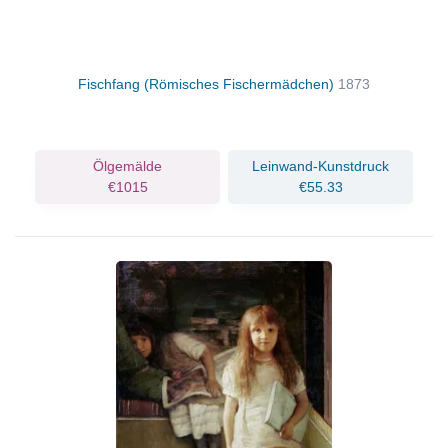
Fischfang (Römisches Fischermädchen)
1873
Ölgemälde
Leinwand-Kunstdruck
€1015
€55.33