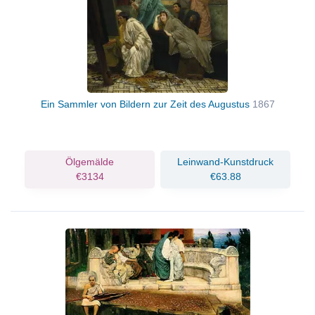
Ein Sammler von Bildern zur Zeit des Augustus
1867
Ölgemälde
Leinwand-Kunstdruck
€3134
€63.88