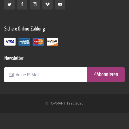
Sichere Online-Zahlung
Newsletter
*Abonnieren
© TOPofART 1998/2025