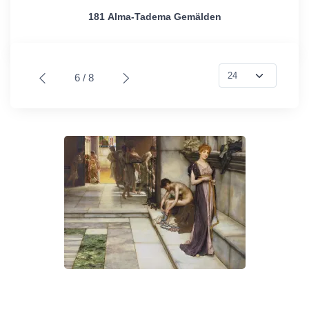
181 Alma-Tadema Gemälden
6 / 8