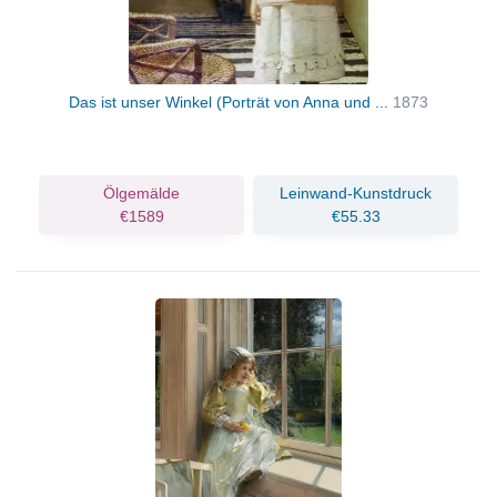
Das ist unser Winkel (Porträt von Anna und ...
1873
Ölgemälde
Leinwand-Kunstdruck
€1589
€55.33