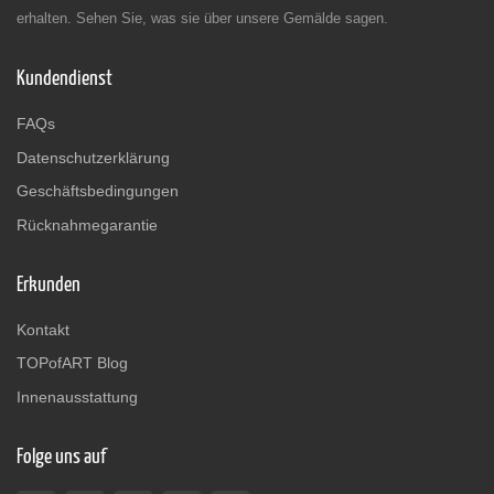
erhalten. Sehen Sie, was sie über unsere Gemälde sagen.
Kundendienst
FAQs
Datenschutzerklärung
Geschäftsbedingungen
Rücknahmegarantie
Erkunden
Kontakt
TOPofART Blog
Innenausstattung
Folge uns auf