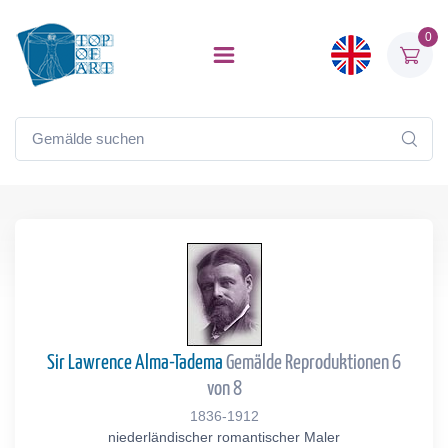
0
Sir Lawrence Alma-Tadema
Gemälde Reproduktionen 6
von 8
1836-1912
niederländischer romantischer Maler