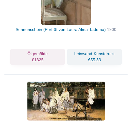
Sonnenschein (Porträt von Laura Alma-Tadema)
1900
Ölgemälde
Leinwand-Kunstdruck
€1325
€55.33