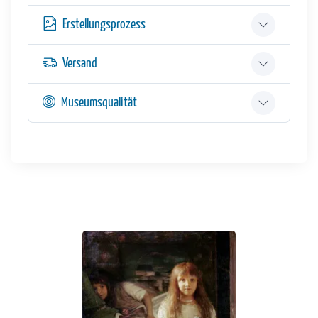
Erstellungsprozess
Versand
Museumsqualität