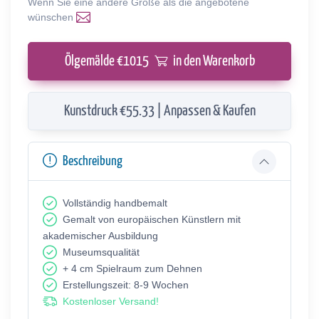
Wenn Sie eine andere Größe als die angebotene
wünschen
Ölgemälde €
1015
in den Warenkorb
Kunstdruck €55.33 | Anpassen & Kaufen
Beschreibung
Vollständig handbemalt
Gemalt von europäischen Künstlern mit
akademischer Ausbildung
Museumsqualität
+ 4 cm Spielraum zum Dehnen
Erstellungszeit: 8-9 Wochen
Kostenloser Versand!