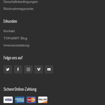
Geschäftsbedingungen
Rücknahmegarantie
Erkunden
Kontakt
TOPofART Blog
Innenausstattung
Folge uns auf
Sichere Online-Zahlung