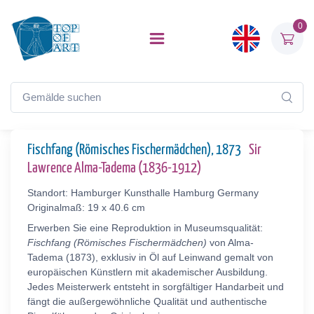
0
Fischfang (Römisches Fischermädchen), 1873
Sir
Lawrence Alma-Tadema (1836-1912)
Standort: Hamburger Kunsthalle Hamburg Germany
Originalmaß: 19 x 40.6 cm
Erwerben Sie eine Reproduktion in Museumsqualität:
Fischfang (Römisches Fischermädchen)
von Alma-
Tadema (1873), exklusiv in Öl auf Leinwand gemalt von
europäischen Künstlern mit akademischer Ausbildung.
Jedes Meisterwerk entsteht in sorgfältiger Handarbeit und
fängt die außergewöhnliche Qualität und authentische