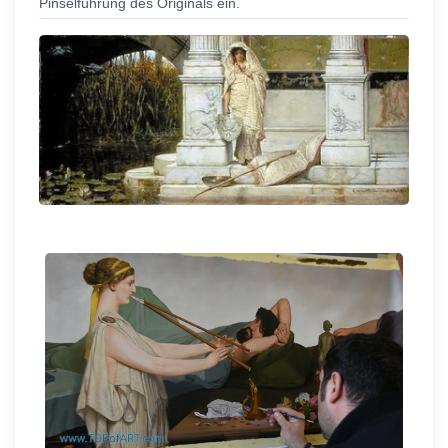
Pinselführung des Originals ein.