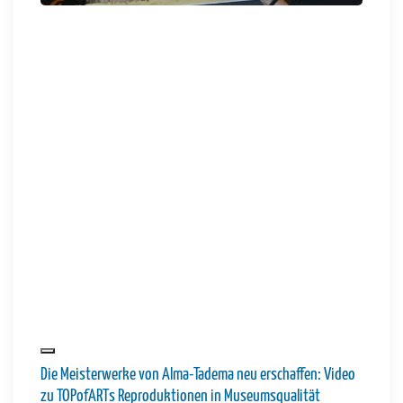
Die Meisterwerke von Alma-Tadema neu erschaffen: Video
zu TOPofARTs Reproduktionen in Museumsqualität