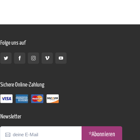
Folge uns auf
Sichere Online-Zahlung
Newsletter
*Abonnieren