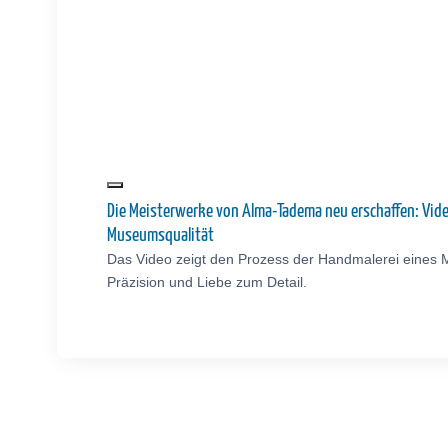
Die Meisterwerke von Alma-Tadema neu erschaffen: Vid
Museumsqualität
Das Video zeigt den Prozess der Handmalerei eines 
Präzision und Liebe zum Detail.