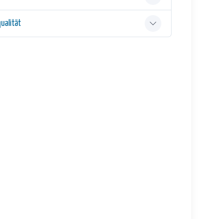
ualität