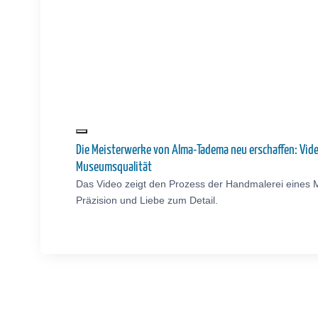
Die Meisterwerke von Alma-Tadema neu erschaffen: Vid
Museumsqualität
Das Video zeigt den Prozess der Handmalerei eines 
Präzision und Liebe zum Detail.