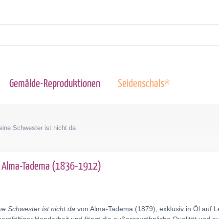
Gemälde-Reproduktionen
Seidenschals*
ine Schwester ist nicht da
e Alma-Tadema (1836-1912)
e Schwester ist nicht da
von Alma-Tadema (1879), exklusiv in Öl auf 