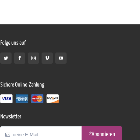
Folge uns auf
Sichere Online-Zahlung
Newsletter
*Abonnieren