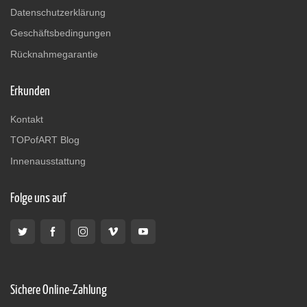
Datenschutzerklärung
Geschäftsbedingungen
Rücknahmegarantie
Erkunden
Kontakt
TOPofART Blog
Innenausstattung
Folge uns auf
Sichere Online-Zahlung