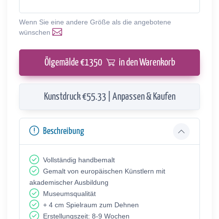
Wenn Sie eine andere Größe als die angebotene
wünschen
Ölgemälde €
1350
in den Warenkorb
Kunstdruck €55.33 | Anpassen & Kaufen
Beschreibung
Vollständig handbemalt
Gemalt von europäischen Künstlern mit
akademischer Ausbildung
Museumsqualität
+ 4 cm Spielraum zum Dehnen
Erstellungszeit: 8-9 Wochen