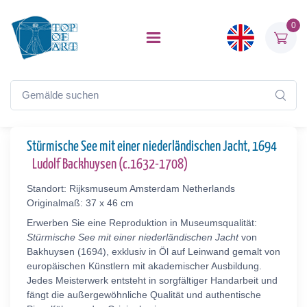
0
Stürmische See mit einer niederländischen Jacht, 1694
Ludolf Backhuysen (c.1632-1708)
Standort: Rijksmuseum Amsterdam Netherlands
Originalmaß: 37 x 46 cm
Erwerben Sie eine Reproduktion in Museumsqualität:
Stürmische See mit einer niederländischen Jacht
von
Bakhuysen (1694), exklusiv in Öl auf Leinwand gemalt von
europäischen Künstlern mit akademischer Ausbildung.
Jedes Meisterwerk entsteht in sorgfältiger Handarbeit und
fängt die außergewöhnliche Qualität und authentische