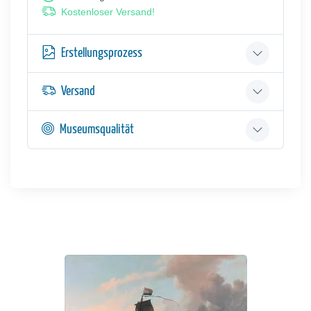
Kostenloser Versand!
Erstellungsprozess
Versand
Museumsqualität