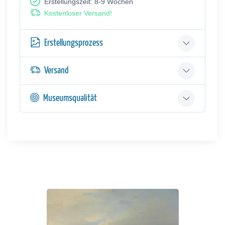
Erstellungszeit: 8-9 Wochen
Kostenloser Versand!
Erstellungsprozess
Versand
Museumsqualität