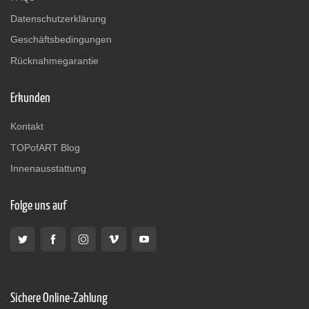
Datenschutzerklärung
Geschäftsbedingungen
Rücknahmegarantie
Erkunden
Kontakt
TOPofART Blog
Innenausstattung
Folge uns auf
Sichere Online-Zahlung