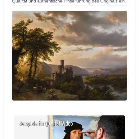
Qualität und authentische Pinselführung des Originals ein.
Beispiele für Qualität Video