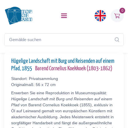
0
Hügelige Landschaft mit Burg und Reisenden auf einem
Pfad, 1855
Barend Cornelius Koekkoek (1803-1862)
Standort: Privatsammlung
Originalmaß: 56 x 72 cm
Erwerben Sie eine Reproduktion in Museumsqualität:
Hügelige Landschaft mit Burg und Reisenden auf einem
Pfad
von Barend Cornelius Koekkoek (1855), exklusiv in
Öl auf Leinwand gemalt von europäischen Künstlern mit
akademischer Ausbildung. Jedes Meisterwerk entsteht in
sorgfältiger Handarbeit und fängt die außergewöhnliche