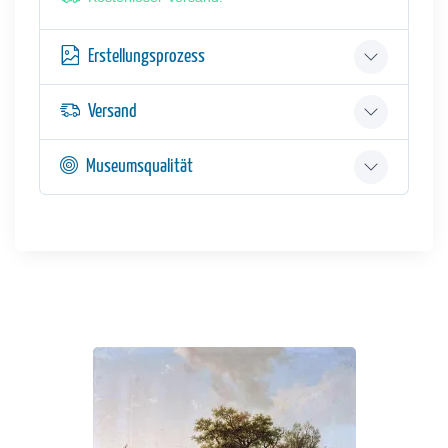
Erstellungsprozess
Versand
Museumsqualität