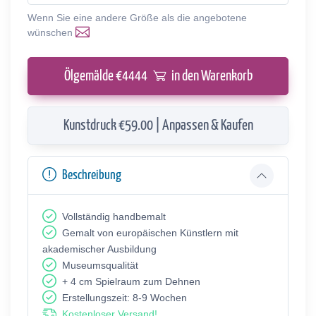
Wenn Sie eine andere Größe als die angebotene
wünschen
Ölgemälde €
4444
in den Warenkorb
Kunstdruck €59.00 | Anpassen & Kaufen
Beschreibung
Vollständig handbemalt
Gemalt von europäischen Künstlern mit
akademischer Ausbildung
Museumsqualität
+ 4 cm Spielraum zum Dehnen
Erstellungszeit: 8-9 Wochen
Kostenloser Versand!