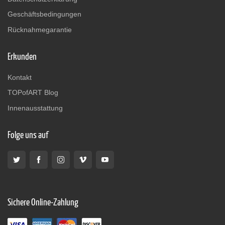
Geschäftsbedingungen
Rücknahmegarantie
Erkunden
Kontakt
TOPofART Blog
Innenausstattung
Folge uns auf
Sichere Online-Zahlung