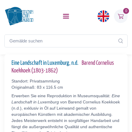
0
Eine Landschaft in Luxemburg, n.d.
Barend Cornelius
Koekkoek (1803-1862)
Standort: Privatsammlung
Originalmaß: 83 x 116.5 cm
Erwerben Sie eine Reproduktion in Museumsqualität:
Eine
Landschaft in Luxemburg
von Barend Cornelius Koekkoek
(n.d.), exklusiv in Öl auf Leinwand gemalt von
europäischen Künstlern mit akademischer Ausbildung.
Jedes Meisterwerk entsteht in sorgfältiger Handarbeit und
fängt die außergewöhnliche Qualität und authentische