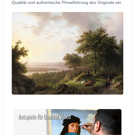
Qualität und authentische Pinselführung des Originals ein.
Beispiele für Qualität Video