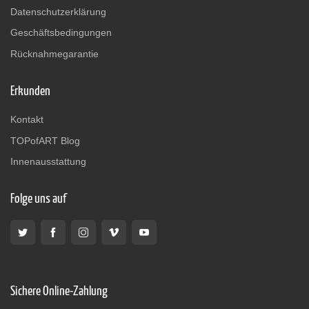
Datenschutzerklärung
Geschäftsbedingungen
Rücknahmegarantie
Erkunden
Kontakt
TOPofART Blog
Innenausstattung
Folge uns auf
Sichere Online-Zahlung