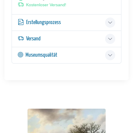
Kostenloser Versand!
Erstellungsprozess
Versand
Museumsqualität