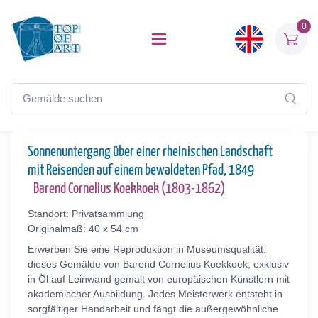
0
Sonnenuntergang über einer rheinischen Landschaft
mit Reisenden auf einem bewaldeten Pfad, 1849
Barend Cornelius Koekkoek (1803-1862)
Standort: Privatsammlung
Originalmaß: 40 x 54 cm
Erwerben Sie eine Reproduktion in Museumsqualität:
dieses Gemälde von Barend Cornelius Koekkoek, exklusiv
in Öl auf Leinwand gemalt von europäischen Künstlern mit
akademischer Ausbildung. Jedes Meisterwerk entsteht in
sorgfältiger Handarbeit und fängt die außergewöhnliche