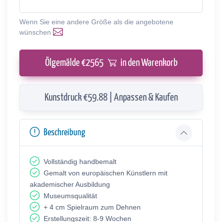
Wenn Sie eine andere Größe als die angebotene
wünschen
Ölgemälde €
2565
in den Warenkorb
Kunstdruck €59.88 | Anpassen & Kaufen
Beschreibung
Vollständig handbemalt
Gemalt von europäischen Künstlern mit
akademischer Ausbildung
Museumsqualität
+ 4 cm Spielraum zum Dehnen
Erstellungszeit: 8-9 Wochen