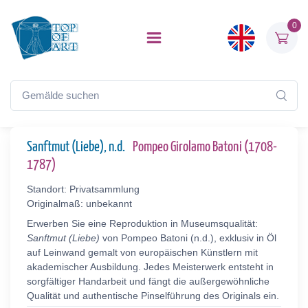
0
Sanftmut (Liebe), n.d.
Pompeo Girolamo Batoni (1708-
1787)
Standort: Privatsammlung
Originalmaß: unbekannt
Erwerben Sie eine Reproduktion in Museumsqualität:
Sanftmut (Liebe)
von Pompeo Batoni (n.d.), exklusiv in Öl
auf Leinwand gemalt von europäischen Künstlern mit
akademischer Ausbildung. Jedes Meisterwerk entsteht in
sorgfältiger Handarbeit und fängt die außergewöhnliche
Qualität und authentische Pinselführung des Originals ein.