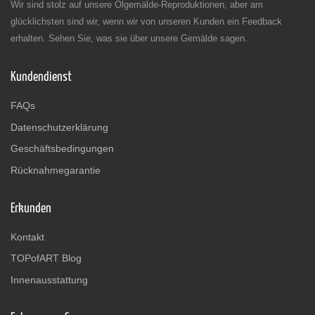
Wir sind stolz auf unsere Ölgemälde-Reproduktionen, aber am
glücklichsten sind wir, wenn wir von unseren Kunden ein Feedback
erhalten. Sehen Sie, was sie über unsere Gemälde sagen.
Kundendienst
FAQs
Datenschutzerklärung
Geschäftsbedingungen
Rücknahmegarantie
Erkunden
Kontakt
TOPofART Blog
Innenausstattung