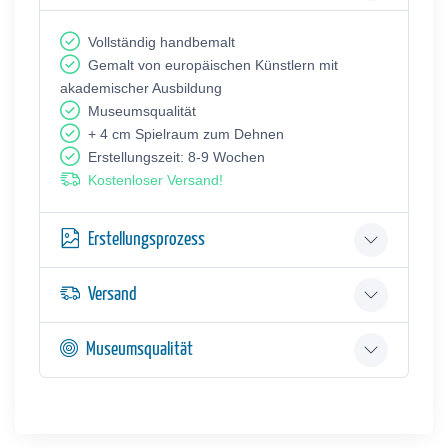
Vollständig handbemalt
Gemalt von europäischen Künstlern mit
akademischer Ausbildung
Museumsqualität
+ 4 cm Spielraum zum Dehnen
Erstellungszeit: 8-9 Wochen
Kostenloser Versand!
Erstellungsprozess
Versand
Museumsqualität