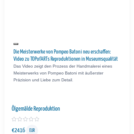
Die Meisterwerke von Pompeo Batoni neu erschaffen:
Video zu TOPofARTs Reproduktionen in Museumsqualität
Das Video zeigt den Prozess der Handmalerei eines
Meisterwerks von Pompeo Batoni mit äußerster
Präzision und Liebe zum Detail.
Ölgemälde Reproduktion
€
2416
EUR