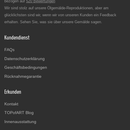
bezogen auf
520 Bewertungen
Wir sind stolz auf unsere Ölgemälde-Reproduktionen, aber am
glücklichsten sind wir, wenn wir von unseren Kunden ein Feedback
erhalten. Sehen Sie, was sie über unsere Gemälde sagen.
Kundendienst
FAQs
Datenschutzerklärung
Geschäftsbedingungen
Rücknahmegarantie
Erkunden
Kontakt
TOPofART Blog
Innenausstattung