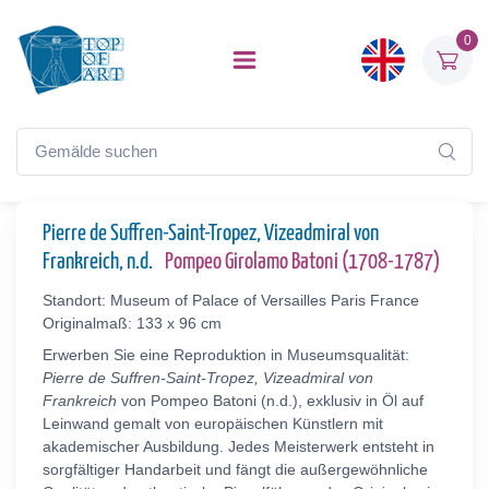
0
Pierre de Suffren-Saint-Tropez, Vizeadmiral von
Frankreich, n.d.
Pompeo Girolamo Batoni (1708-1787)
Standort: Museum of Palace of Versailles Paris France
Originalmaß: 133 x 96 cm
Erwerben Sie eine Reproduktion in Museumsqualität:
Pierre de Suffren-Saint-Tropez, Vizeadmiral von
Frankreich
von Pompeo Batoni (n.d.), exklusiv in Öl auf
Leinwand gemalt von europäischen Künstlern mit
akademischer Ausbildung. Jedes Meisterwerk entsteht in
sorgfältiger Handarbeit und fängt die außergewöhnliche