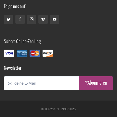
Folge uns auf
Sichere Online-Zahlung
Newsletter
*Abonnieren
© TOPofART 1998/2025