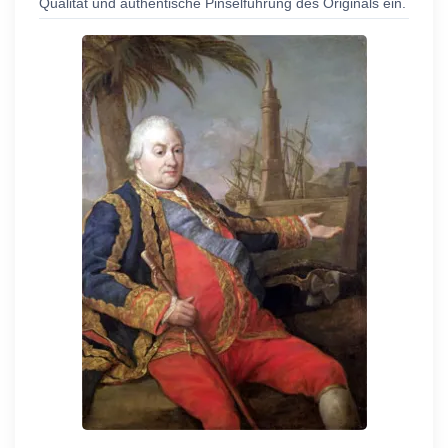
Qualität und authentische Pinselführung des Originals ein.