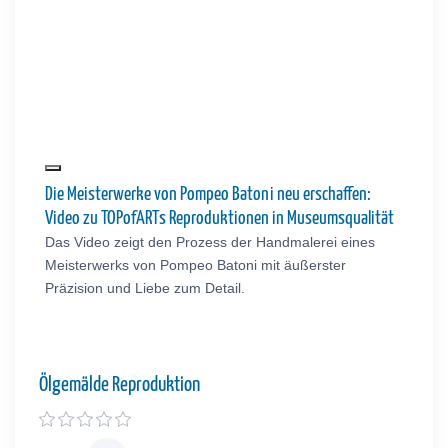
Die Meisterwerke von Pompeo Batoni neu erschaffen:
Video zu TOPofARTs Reproduktionen in Museumsqualität
Das Video zeigt den Prozess der Handmalerei eines
Meisterwerks von Pompeo Batoni mit äußerster
Präzision und Liebe zum Detail.
Ölgemälde Reproduktion