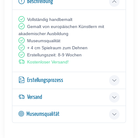
Beschreibung
Vollständig handbemalt
Gemalt von europäischen Künstlern mit
akademischer Ausbildung
Museumsqualität
+ 4 cm Spielraum zum Dehnen
Erstellungszeit: 8-9 Wochen
Kostenloser Versand!
Erstellungsprozess
Versand
Museumsqualität