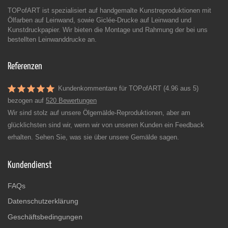
TOPofART ist spezialisiert auf handgemalte Kunstreproduktionen mit
Ölfarben auf Leinwand, sowie Giclée-Drucke auf Leinwand und
Kunstdruckpapier. Wir bieten die Montage und Rahmung der bei uns
bestellten Leinwanddrucke an.
Referenzen
Kundenkommentare für TOPofART (4.96 aus 5)
bezogen auf
520 Bewertungen
Wir sind stolz auf unsere Ölgemälde-Reproduktionen, aber am
glücklichsten sind wir, wenn wir von unseren Kunden ein Feedback
erhalten. Sehen Sie, was sie über unsere Gemälde sagen.
Kundendienst
FAQs
Datenschutzerklärung
Geschäftsbedingungen