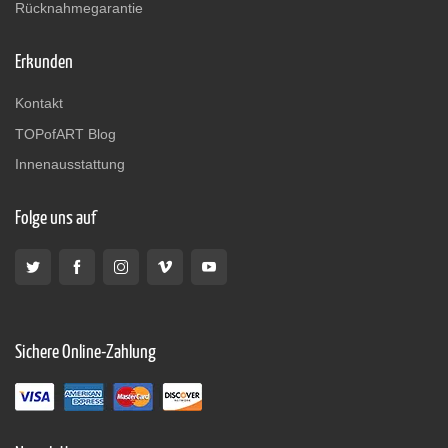
Rücknahmegarantie
Erkunden
Kontakt
TOPofART Blog
Innenausstattung
Folge uns auf
Sichere Online-Zahlung