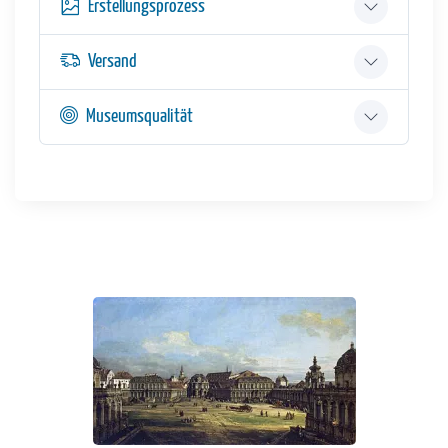
Erstellungsprozess
Versand
Museumsqualität