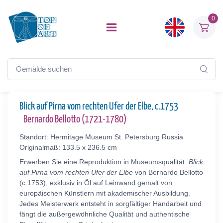
0
Blick auf Pirna vom rechten Ufer der Elbe, c.1753
Bernardo Bellotto (1721-1780)
Standort: Hermitage Museum St. Petersburg Russia
Originalmaß: 133.5 x 236.5 cm
Erwerben Sie eine Reproduktion in Museumsqualität:
Blick
auf Pirna vom rechten Ufer der Elbe
von Bernardo Bellotto
(c.1753), exklusiv in Öl auf Leinwand gemalt von
europäischen Künstlern mit akademischer Ausbildung.
Jedes Meisterwerk entsteht in sorgfältiger Handarbeit und
fängt die außergewöhnliche Qualität und authentische