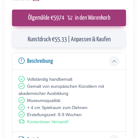
Ölgemälde €
5974
in den Warenkorb
Kunstdruck €55.33 | Anpassen & Kaufen
Beschreibung
Vollständig handbemalt
Gemalt von europäischen Künstlern mit
akademischer Ausbildung
Museumsqualität
+ 4 cm Spielraum zum Dehnen
Erstellungszeit: 8-9 Wochen
Kostenloser Versand!