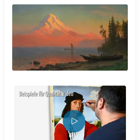
Beispiele für Qualität Video