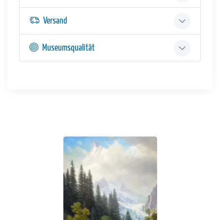
Versand
Museumsqualität