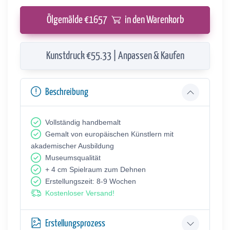
Ölgemälde €
1657
in den Warenkorb
Kunstdruck €55.33 | Anpassen & Kaufen
Beschreibung
Vollständig handbemalt
Gemalt von europäischen Künstlern mit
akademischer Ausbildung
Museumsqualität
+ 4 cm Spielraum zum Dehnen
Erstellungszeit: 8-9 Wochen
Kostenloser Versand!
Erstellungsprozess