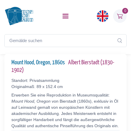
0
Mount Hood, Oregon, 1860s
Albert Bierstadt (1830-
1902)
Standort: Privatsammlung
Originalmaß: 89 x 152.4 cm
Erwerben Sie eine Reproduktion in Museumsqualität:
Mount Hood, Oregon
von Bierstadt (1860s), exklusiv in Öl
auf Leinwand gemalt von europäischen Künstlern mit
akademischer Ausbildung. Jedes Meisterwerk entsteht in
sorgfältiger Handarbeit und fängt die außergewöhnliche
Qualität und authentische Pinselführung des Originals ein.