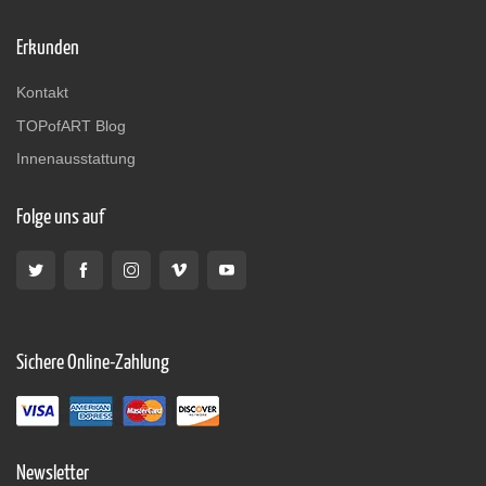
Erkunden
Kontakt
TOPofART Blog
Innenausstattung
Folge uns auf
Sichere Online-Zahlung
Newsletter