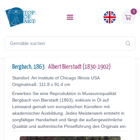
0
Bergbach, 1863
Albert Bierstadt (1830-1902)
Standort: Art Institute of Chicago Illinois USA
Originalmaß: 111.8 x 91.4 cm
Erwerben Sie eine Reproduktion in Museumsqualität:
Bergbach
von Bierstadt (1863), exklusiv in Öl auf
Leinwand gemalt von europäischen Künstlern mit
akademischer Ausbildung. Jedes Meisterwerk entsteht in
sorgfältiger Handarbeit und fängt die außergewöhnliche
Qualität und authentische Pinselführung des Originals ein.