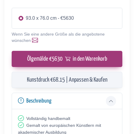
93.0 x 76.0 cm - €5630
Wenn Sie eine andere Größe als die angebotene
wünschen
Ölgemälde €
5630
in den Warenkorb
Kunstdruck €68.15 | Anpassen & Kaufen
Beschreibung
Vollständig handbemalt
Gemalt von europäischen Künstlern mit
akademischer Ausbildung