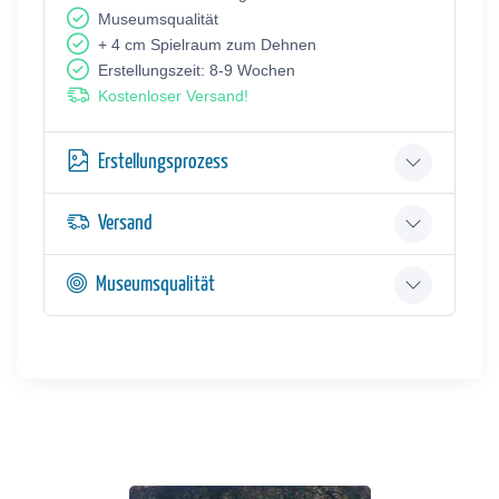
Museumsqualität
+ 4 cm Spielraum zum Dehnen
Erstellungszeit: 8-9 Wochen
Kostenloser Versand!
Erstellungsprozess
Versand
Museumsqualität