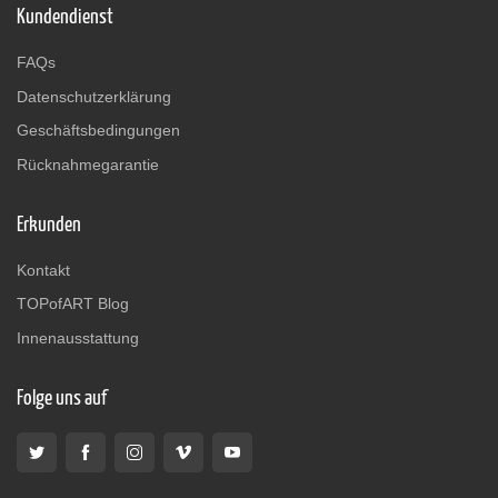
Kundendienst
FAQs
Datenschutzerklärung
Geschäftsbedingungen
Rücknahmegarantie
Erkunden
Kontakt
TOPofART Blog
Innenausstattung
Folge uns auf