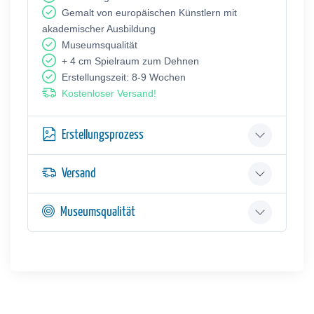
Gemalt von europäischen Künstlern mit
akademischer Ausbildung
Museumsqualität
+ 4 cm Spielraum zum Dehnen
Erstellungszeit: 8-9 Wochen
Kostenloser Versand!
Erstellungsprozess
Versand
Museumsqualität