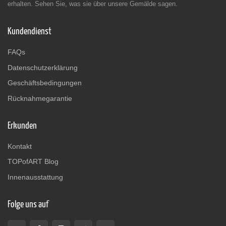
erhalten. Sehen Sie, was sie über unsere Gemälde sagen.
Kundendienst
FAQs
Datenschutzerklärung
Geschäftsbedingungen
Rücknahmegarantie
Erkunden
Kontakt
TOPofART Blog
Innenausstattung
Folge uns auf