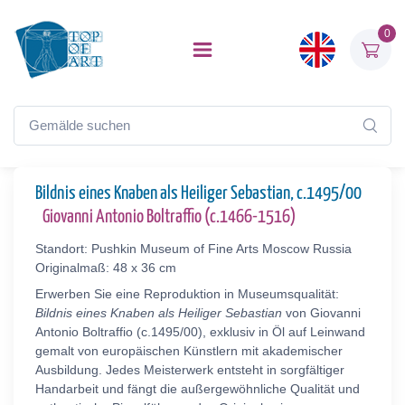
0
Bildnis eines Knaben als Heiliger Sebastian, c.1495/00
Giovanni Antonio Boltraffio (c.1466-1516)
Standort: Pushkin Museum of Fine Arts Moscow Russia
Originalmaß: 48 x 36 cm
Erwerben Sie eine Reproduktion in Museumsqualität:
Bildnis eines Knaben als Heiliger Sebastian
von Giovanni
Antonio Boltraffio (c.1495/00), exklusiv in Öl auf Leinwand
gemalt von europäischen Künstlern mit akademischer
Ausbildung. Jedes Meisterwerk entsteht in sorgfältiger
Handarbeit und fängt die außergewöhnliche Qualität und