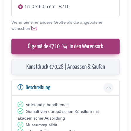
51.0 x 60.5 cm - €710
Wenn Sie eine andere Größe als die angebotene
wünschen
Ölgemälde €
710
in den Warenkorb
Kunstdruck €70.28 | Anpassen & Kaufen
Beschreibung
Vollständig handbemalt
Gemalt von europäischen Künstlern mit
akademischer Ausbildung
Museumsqualität