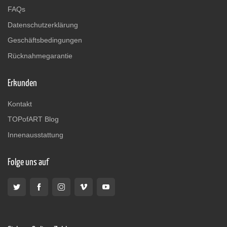
FAQs
Datenschutzerklärung
Geschäftsbedingungen
Rücknahmegarantie
Erkunden
Kontakt
TOPofART Blog
Innenausstattung
Folge uns auf