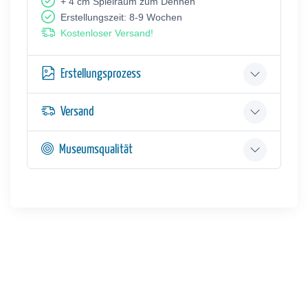
+ 4 cm Spielraum zum Dehnen
Erstellungszeit: 8-9 Wochen
Kostenloser Versand!
Erstellungsprozess
Versand
Museumsqualität