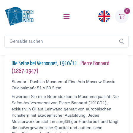
0
Die Seine bei Vernonnet, 1910/11
Pierre Bonnard
(1867-1947)
Standort: Pushkin Museum of Fine Arts Moscow Russia
Originalmaß: 51 x 60.5 cm
Erwerben Sie eine Reproduktion in Museumsqualität:
Die
Seine bei Vernonnet
von Pierre Bonnard (1910/11),
exklusiv in Öl auf Leinwand gemalt von europäischen
Künstlern mit akademischer Ausbildung. Jedes
Meisterwerk entsteht in sorgfältiger Handarbeit und fängt
die außergewöhnliche Qualität und authentische