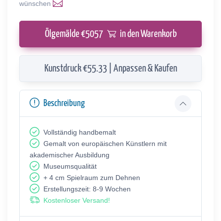
wünschen
Ölgemälde €
5057
in den Warenkorb
Kunstdruck €55.33 | Anpassen & Kaufen
Beschreibung
Vollständig handbemalt
Gemalt von europäischen Künstlern mit
akademischer Ausbildung
Museumsqualität
+ 4 cm Spielraum zum Dehnen
Erstellungszeit: 8-9 Wochen
Kostenloser Versand!