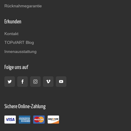
Rücknahmegarantie
Erkunden
Kontakt
TOPofART Blog
Innenausstattung
Folge uns auf
Sichere Online-Zahlung