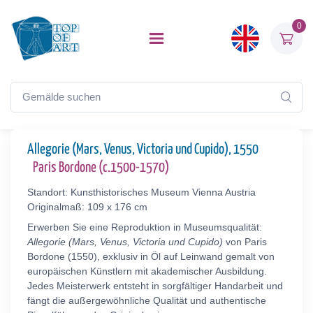
0
Allegorie (Mars, Venus, Victoria und Cupido), 1550
Paris Bordone (c.1500-1570)
Standort: Kunsthistorisches Museum Vienna Austria
Originalmaß: 109 x 176 cm
Erwerben Sie eine Reproduktion in Museumsqualität:
Allegorie (Mars, Venus, Victoria und Cupido)
von Paris
Bordone (1550), exklusiv in Öl auf Leinwand gemalt von
europäischen Künstlern mit akademischer Ausbildung.
Jedes Meisterwerk entsteht in sorgfältiger Handarbeit und
fängt die außergewöhnliche Qualität und authentische