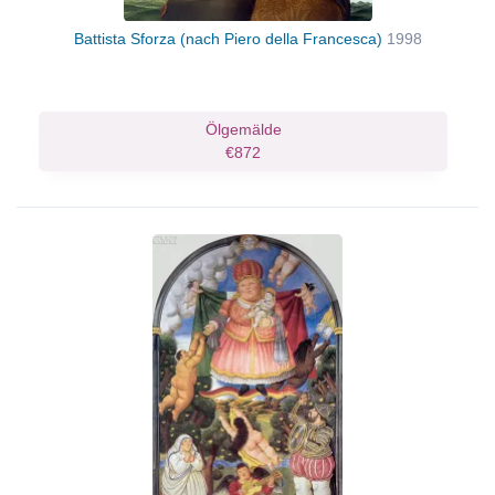
Battista Sforza (nach Piero della Francesca)
1998
Ölgemälde
€872