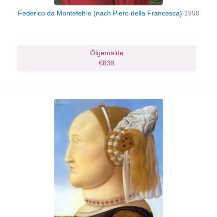
Federico da Montefeltro (nach Piero della Francesca)
1998
Ölgemälde
€838