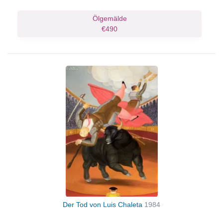
Ölgemälde
€490
Der Tod von Luis Chaleta
1984