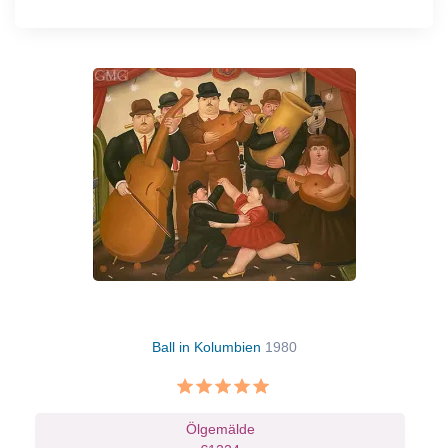
Ball in Kolumbien
1980
Ölgemälde