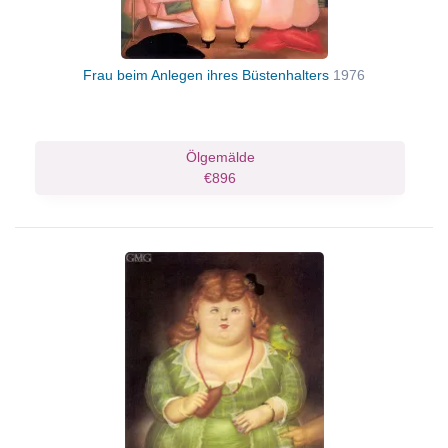
Frau beim Anlegen ihres Büstenhalters
1976
Ölgemälde
€896