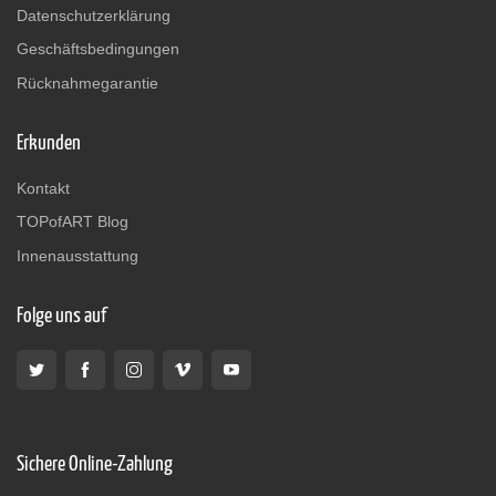
Datenschutzerklärung
Geschäftsbedingungen
Rücknahmegarantie
Erkunden
Kontakt
TOPofART Blog
Innenausstattung
Folge uns auf
Sichere Online-Zahlung