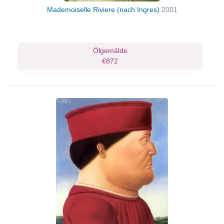
Mademoiselle Riviere (nach Ingres)
2001
Ölgemälde
€872