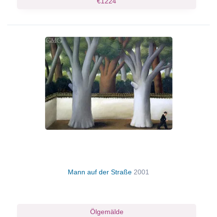
€1224
Mann auf der Straße
2001
Ölgemälde