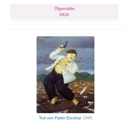
Ölgemälde
€826
Tod von Pablo Escobar
1999