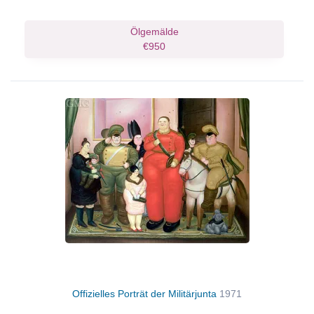
Ölgemälde
€950
Offizielles Porträt der Militärjunta
1971