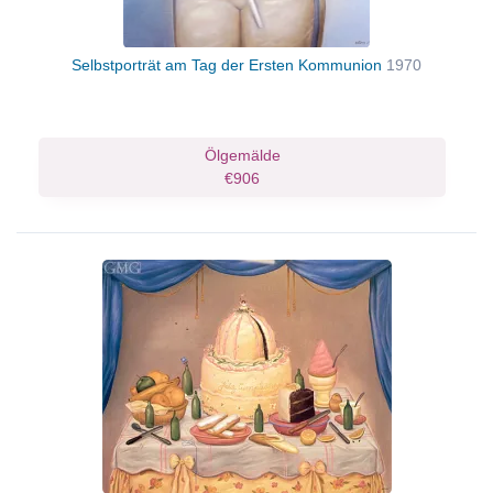
Selbstporträt am Tag der Ersten Kommunion
1970
Ölgemälde
€906