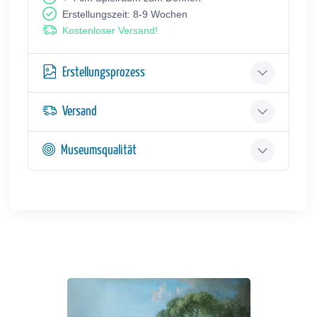
Erstellungszeit: 8-9 Wochen
Kostenloser Versand!
Erstellungsprozess
Versand
Museumsqualität