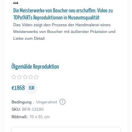
Die Meisterwerke von Boucher neu erschaffen: Video zu
TOPofARTs Reproduktionen in Museumsqualität
Das Video zeigt den Prozess der Handmalerei eines
Meisterwerks von Boucher mit äußerster Präzision und
Liebe zum Detail.
Ölgemälde Reproduktion
€
1868
EUR
Bedingung :
Ungerahmt
SKU:
BFR-13180
Bildmaß:
70 x 91 cm