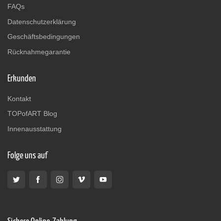
FAQs
Datenschutzerklärung
Geschäftsbedingungen
Rücknahmegarantie
Erkunden
Kontakt
TOPofART Blog
Innenausstattung
Folge uns auf