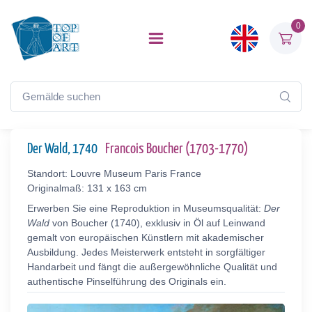
0
Der Wald, 1740
Francois Boucher (1703-1770)
Standort: Louvre Museum Paris France
Originalmaß: 131 x 163 cm
Erwerben Sie eine Reproduktion in Museumsqualität:
Der
Wald
von Boucher (1740), exklusiv in Öl auf Leinwand
gemalt von europäischen Künstlern mit akademischer
Ausbildung. Jedes Meisterwerk entsteht in sorgfältiger
Handarbeit und fängt die außergewöhnliche Qualität und
authentische Pinselführung des Originals ein.