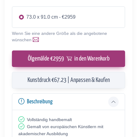
73.0 x 91.0 cm - €2959
Wenn Sie eine andere Größe als die angebotene
wünschen
Ölgemälde €
2959
in den Warenkorb
Kunstdruck €67.23 | Anpassen & Kaufen
Beschreibung
Vollständig handbemalt
Gemalt von europäischen Künstlern mit
akademischer Ausbildung