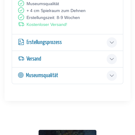
Museumsqualität
+ 4 cm Spielraum zum Dehnen
Erstellungszeit: 8-9 Wochen
Kostenloser Versand!
Erstellungsprozess
Versand
Museumsqualität