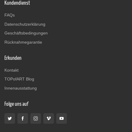
Kundendienst
FAQs
Datenschutzerklärung
Geschäftsbedingungen
Rücknahmegarantie
Erkunden
Kontakt
TOPofART Blog
Innenausstattung
Folge uns auf