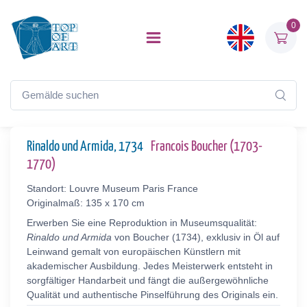
0
Rinaldo und Armida, 1734
Francois Boucher (1703-
1770)
Standort: Louvre Museum Paris France
Originalmaß: 135 x 170 cm
Erwerben Sie eine Reproduktion in Museumsqualität:
Rinaldo und Armida
von Boucher (1734), exklusiv in Öl auf
Leinwand gemalt von europäischen Künstlern mit
akademischer Ausbildung. Jedes Meisterwerk entsteht in
sorgfältiger Handarbeit und fängt die außergewöhnliche
Qualität und authentische Pinselführung des Originals ein.