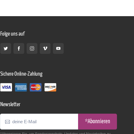
Folge uns auf
Sichere Online-Zahlung
Newsletter
*Abonnieren