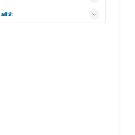
ualität