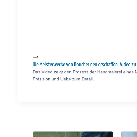
Die Meisterwerke von Boucher neu erschaffen: Video z
Das Video zeigt den Prozess der Handmalerei eines 
Präzision und Liebe zum Detail.