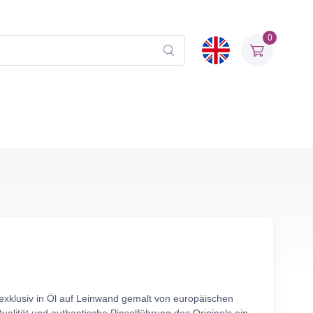
0
exklusiv in Öl auf Leinwand gemalt von europäischen