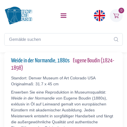
0
Weide in der Normandie, 1880s
Eugene Boudin (1824-
1898)
Standort: Denver Museum of Art Colorado USA
Originalmaß: 31.7 x 45 cm
Erwerben Sie eine Reproduktion in Museumsqualität:
Weide in der Normandie
von Eugene Boudin (1880s),
exklusiv in Öl auf Leinwand gemalt von europäischen
Künstlern mit akademischer Ausbildung. Jedes
Meisterwerk entsteht in sorgfältiger Handarbeit und fängt
die außergewöhnliche Qualität und authentische