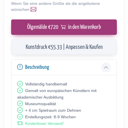
Wenn Sie eine andere Größe als die angebotene
wünschen
Ölgemälde €
720
in den Warenkorb
Kunstdruck €55.33 | Anpassen & Kaufen
Beschreibung
Vollständig handbemalt
Gemalt von europäischen Künstlern mit
akademischer Ausbildung
Museumsqualität
+ 4 cm Spielraum zum Dehnen
Erstellungszeit: 8-9 Wochen
Kostenloser Versand!