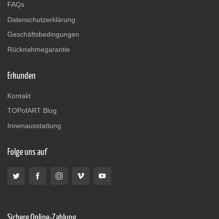
FAQs
Datenschutzerklärung
Geschäftsbedingungen
Rücknahmegarantie
Erkunden
Kontakt
TOPofART Blog
Innenausstattung
Folge uns auf
Sichere Online-Zahlung