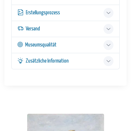
Erstellungsprozess
Versand
Museumsqualität
Zusätzliche Information