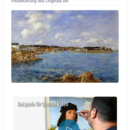
Pinselführung des Originals ein.
Beispiele für Qualität Video