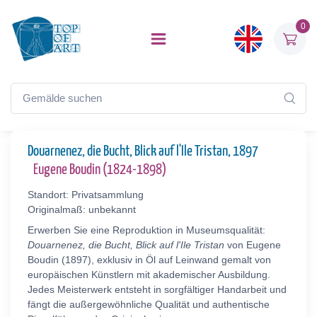
0
Douarnenez, die Bucht, Blick auf l'Ile Tristan, 1897
Eugene Boudin (1824-1898)
Standort: Privatsammlung
Originalmaß: unbekannt
Erwerben Sie eine Reproduktion in Museumsqualität:
Douarnenez, die Bucht, Blick auf l'Ile Tristan
von Eugene
Boudin (1897), exklusiv in Öl auf Leinwand gemalt von
europäischen Künstlern mit akademischer Ausbildung.
Jedes Meisterwerk entsteht in sorgfältiger Handarbeit und
fängt die außergewöhnliche Qualität und authentische