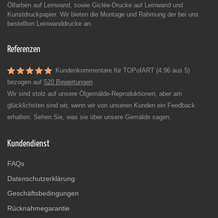
Ölfarben auf Leinwand, sowie Giclée-Drucke auf Leinwand und
Kunstdruckpapier. Wir bieten die Montage und Rahmung der bei uns
bestellten Leinwanddrucke an.
Referenzen
Kundenkommentare für TOPofART (4.96 aus 5)
bezogen auf
520 Bewertungen
Wir sind stolz auf unsere Ölgemälde-Reproduktionen, aber am
glücklichsten sind wir, wenn wir von unseren Kunden ein Feedback
erhalten. Sehen Sie, was sie über unsere Gemälde sagen.
Kundendienst
FAQs
Datenschutzerklärung
Geschäftsbedingungen
Rücknahmegarantie