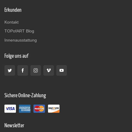
Erkunden
Kontakt
TOPofART Blog
Innenausstattung
Folge uns auf
Sichere Online-Zahlung
Newsletter