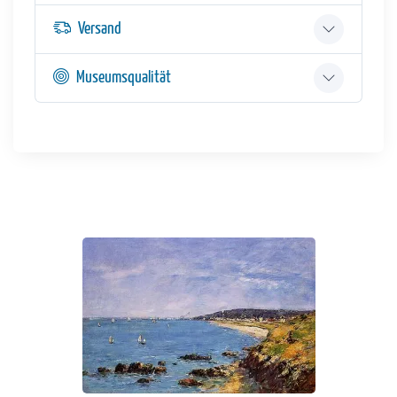
Versand
Museumsqualität