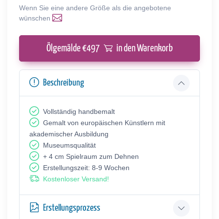
Wenn Sie eine andere Größe als die angebotene
wünschen
Ölgemälde €
497
in den Warenkorb
Beschreibung
Vollständig handbemalt
Gemalt von europäischen Künstlern mit
akademischer Ausbildung
Museumsqualität
+ 4 cm Spielraum zum Dehnen
Erstellungszeit: 8-9 Wochen
Kostenloser Versand!
Erstellungsprozess