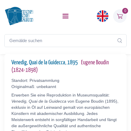
0
Venedig, Quai de la Guidecca, 1895
Eugene Boudin
(1824-1898)
Standort: Privatsammlung
Originalmaß: unbekannt
Erwerben Sie eine Reproduktion in Museumsqualität:
Venedig, Quai de la Guidecca
von Eugene Boudin (1895),
exklusiv in Öl auf Leinwand gemalt von europäischen
Künstlern mit akademischer Ausbildung. Jedes
Meisterwerk entsteht in sorgfältiger Handarbeit und fängt
die außergewöhnliche Qualität und authentische