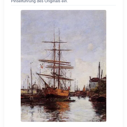
Pinselführung des Originals ein.