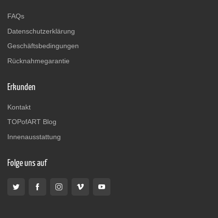
FAQs
Datenschutzerklärung
Geschäftsbedingungen
Rücknahmegarantie
Erkunden
Kontakt
TOPofART Blog
Innenausstattung
Folge uns auf