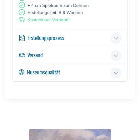
+ 4 cm Spielraum zum Dehnen
Erstellungszeit: 8-9 Wochen
Kostenloser Versand!
Erstellungsprozess
Versand
Museumsqualität