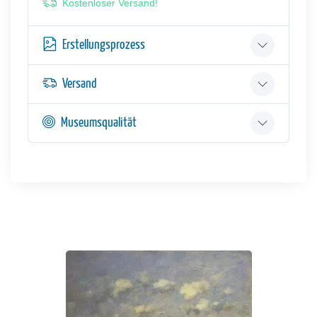
Kostenloser Versand!
Erstellungsprozess
Versand
Museumsqualität