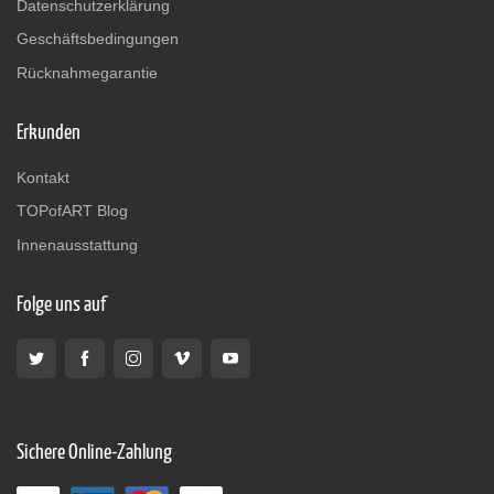
Datenschutzerklärung
Geschäftsbedingungen
Rücknahmegarantie
Erkunden
Kontakt
TOPofART Blog
Innenausstattung
Folge uns auf
Sichere Online-Zahlung