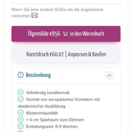
Wenn Sie eine andere Größe als die angebotene
wünschen
Ölgemälde €
856
in den Warenkorb
Kunstdruck €60.07 | Anpassen & Kaufen
Beschreibung
Vollständig handbemalt
Gemalt von europäischen Künstlern mit
akademischer Ausbildung
Museumsqualität
+ 4 cm Spielraum zum Dehnen
Erstellungszeit: 8-9 Wochen