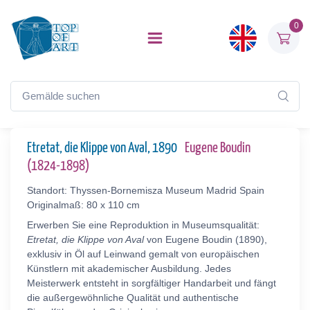
0
Etretat, die Klippe von Aval, 1890
Eugene Boudin
(1824-1898)
Standort: Thyssen-Bornemisza Museum Madrid Spain
Originalmaß: 80 x 110 cm
Erwerben Sie eine Reproduktion in Museumsqualität:
Etretat, die Klippe von Aval
von Eugene Boudin (1890),
exklusiv in Öl auf Leinwand gemalt von europäischen
Künstlern mit akademischer Ausbildung. Jedes
Meisterwerk entsteht in sorgfältiger Handarbeit und fängt
die außergewöhnliche Qualität und authentische