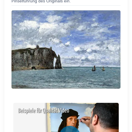
Pinselführung des Originals ein.
Beispiele für Qualität Video