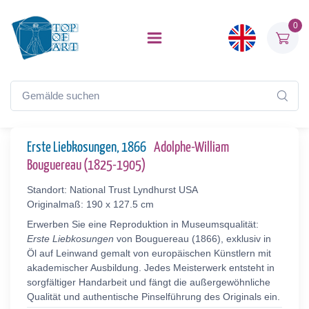
0
Erste Liebkosungen, 1866
Adolphe-William
Bouguereau (1825-1905)
Standort: National Trust Lyndhurst USA
Originalmaß: 190 x 127.5 cm
Erwerben Sie eine Reproduktion in Museumsqualität:
Erste Liebkosungen
von Bouguereau (1866), exklusiv in
Öl auf Leinwand gemalt von europäischen Künstlern mit
akademischer Ausbildung. Jedes Meisterwerk entsteht in
sorgfältiger Handarbeit und fängt die außergewöhnliche
Qualität und authentische Pinselführung des Originals ein.