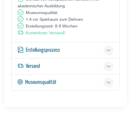
akademischer Ausbildung
Museumsqualität
+ 4 cm Spielraum zum Dehnen
Erstellungszeit: 8-9 Wochen
Kostenloser Versand!
Erstellungsprozess
Versand
Museumsqualität