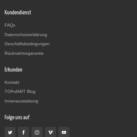
Kundendienst
FAQs
Datenschutzerklärung
Geschäftsbedingungen
Rücknahmegarantie
Erkunden
Kontakt
TOPofART Blog
Innenausstattung
Folge uns auf