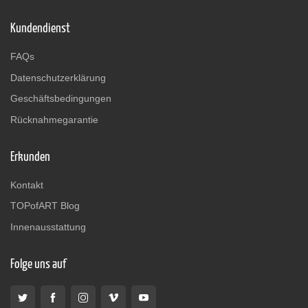
Kundendienst
FAQs
Datenschutzerklärung
Geschäftsbedingungen
Rücknahmegarantie
Erkunden
Kontakt
TOPofART Blog
Innenausstattung
Folge uns auf