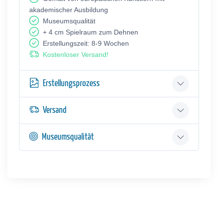
akademischer Ausbildung
Museumsqualität
+ 4 cm Spielraum zum Dehnen
Erstellungszeit: 8-9 Wochen
Kostenloser Versand!
Erstellungsprozess
Versand
Museumsqualität