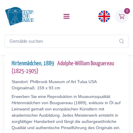
0
Hirtenmädchen, 1889
Adolphe-William Bouguereau
(1825-1905)
Standort: Philbrook Museum of Art Tulsa USA
Originalmaß: 159 x 93 cm
Erwerben Sie eine Reproduktion in Museumsqualität:
Hirtenmädchen
von Bouguereau (1889), exklusiv in Öl auf
Leinwand gemalt von europäischen Künstlern mit
akademischer Ausbildung. Jedes Meisterwerk entsteht in
sorgfältiger Handarbeit und fängt die außergewöhnliche
Qualität und authentische Pinselführung des Originals ein.