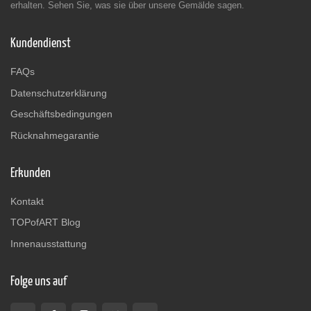
erhalten. Sehen Sie, was sie über unsere Gemälde sagen.
Kundendienst
FAQs
Datenschutzerklärung
Geschäftsbedingungen
Rücknahmegarantie
Erkunden
Kontakt
TOPofART Blog
Innenausstattung
Folge uns auf