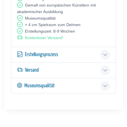
Gemalt von europäischen Künstlern mit
akademischer Ausbildung
Museumsqualität
+ 4 cm Spielraum zum Dehnen
Erstellungszeit: 8-9 Wochen
Kostenloser Versand!
Erstellungsprozess
Versand
Museumsqualität