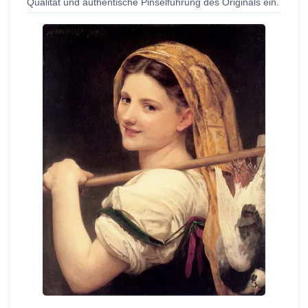
Qualität und authentische Pinselführung des Originals ein.