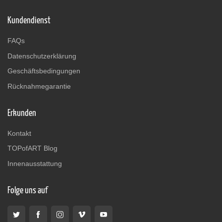
Kundendienst
FAQs
Datenschutzerklärung
Geschäftsbedingungen
Rücknahmegarantie
Erkunden
Kontakt
TOPofART Blog
Innenausstattung
Folge uns auf