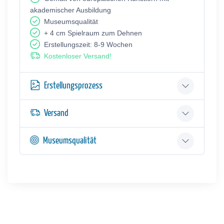
akademischer Ausbildung
Museumsqualität
+ 4 cm Spielraum zum Dehnen
Erstellungszeit: 8-9 Wochen
Kostenloser Versand!
Erstellungsprozess
Versand
Museumsqualität