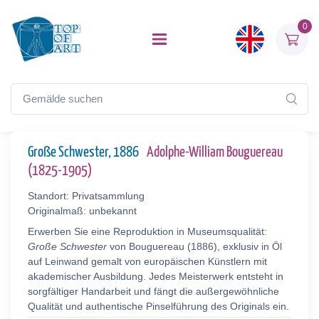
0
Große Schwester, 1886
Adolphe-William Bouguereau
(1825-1905)
Standort: Privatsammlung
Originalmaß: unbekannt
Erwerben Sie eine Reproduktion in Museumsqualität:
Große Schwester
von Bouguereau (1886), exklusiv in Öl
auf Leinwand gemalt von europäischen Künstlern mit
akademischer Ausbildung. Jedes Meisterwerk entsteht in
sorgfältiger Handarbeit und fängt die außergewöhnliche
Qualität und authentische Pinselführung des Originals ein.