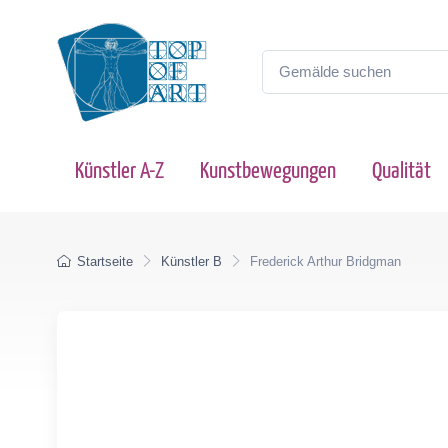
Künstler A-Z
Kunstbewegungen
Qualität
Startseite
Künstler B
Frederick Arthur Bridgman