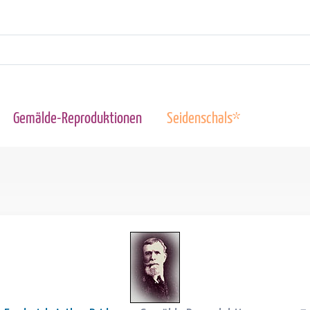
Gemälde-Reproduktionen
Seidenschals*