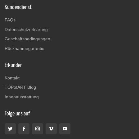
Kundendienst
FAQs
Datenschutzerklärung
Geschäftsbedingungen
Rücknahmegarantie
Erkunden
Kontakt
TOPofART Blog
Innenausstattung
Folge uns auf