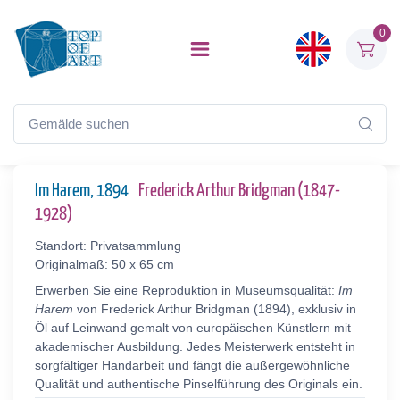
0
Im Harem, 1894
Frederick Arthur Bridgman (1847-
1928)
Standort: Privatsammlung
Originalmaß: 50 x 65 cm
Erwerben Sie eine Reproduktion in Museumsqualität:
Im
Harem
von Frederick Arthur Bridgman (1894), exklusiv in
Öl auf Leinwand gemalt von europäischen Künstlern mit
akademischer Ausbildung. Jedes Meisterwerk entsteht in
sorgfältiger Handarbeit und fängt die außergewöhnliche
Qualität und authentische Pinselführung des Originals ein.