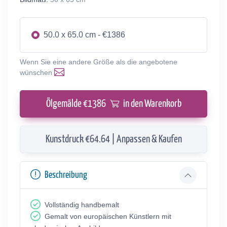
50.0 x 65.0 cm - €1386
Wenn Sie eine andere Größe als die angebotene
wünschen
Ölgemälde €
1386
in den Warenkorb
Kunstdruck €64.64 | Anpassen & Kaufen
Beschreibung
Vollständig handbemalt
Gemalt von europäischen Künstlern mit