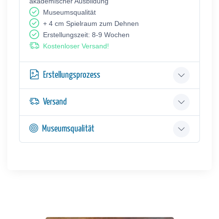
akademischer Ausbildung
Museumsqualität
+ 4 cm Spielraum zum Dehnen
Erstellungszeit: 8-9 Wochen
Kostenloser Versand!
Erstellungsprozess
Versand
Museumsqualität