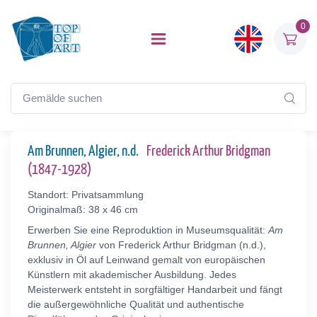
0
Am Brunnen, Algier, n.d.
Frederick Arthur Bridgman
(1847-1928)
Standort: Privatsammlung
Originalmaß: 38 x 46 cm
Erwerben Sie eine Reproduktion in Museumsqualität:
Am
Brunnen, Algier
von Frederick Arthur Bridgman (n.d.),
exklusiv in Öl auf Leinwand gemalt von europäischen
Künstlern mit akademischer Ausbildung. Jedes
Meisterwerk entsteht in sorgfältiger Handarbeit und fängt
die außergewöhnliche Qualität und authentische