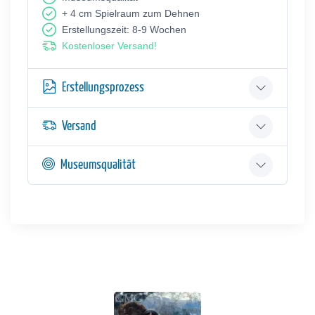
+ 4 cm Spielraum zum Dehnen
Erstellungszeit: 8-9 Wochen
Kostenloser Versand!
Erstellungsprozess
Versand
Museumsqualität