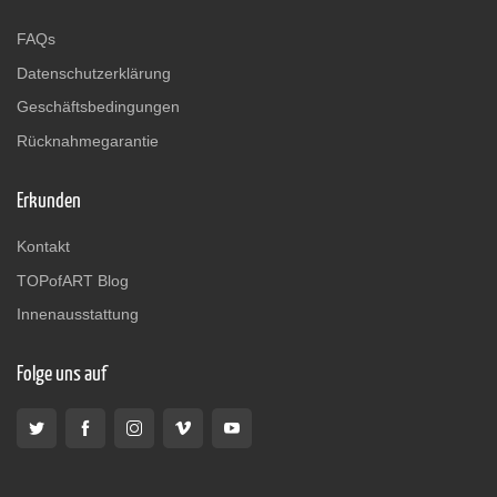
FAQs
Datenschutzerklärung
Geschäftsbedingungen
Rücknahmegarantie
Erkunden
Kontakt
TOPofART Blog
Innenausstattung
Folge uns auf