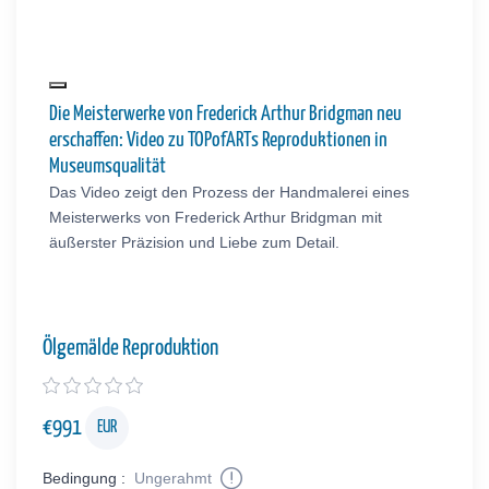
Die Meisterwerke von Frederick Arthur Bridgman neu
erschaffen: Video zu TOPofARTs Reproduktionen in
Museumsqualität
Das Video zeigt den Prozess der Handmalerei eines
Meisterwerks von Frederick Arthur Bridgman mit
äußerster Präzision und Liebe zum Detail.
Ölgemälde Reproduktion
€
991
EUR
Bedingung :
Ungerahmt