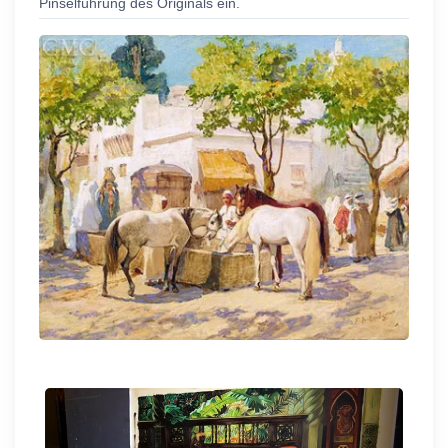
Pinselführung des Originals ein.