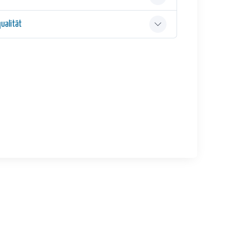
ualität