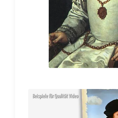
Beispiele für Qualität Video