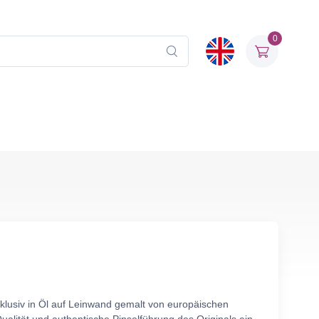
0
klusiv in Öl auf Leinwand gemalt von europäischen