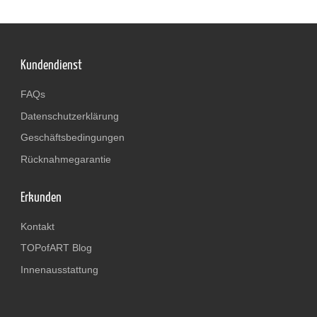
Kundendienst
FAQs
Datenschutzerklärung
Geschäftsbedingungen
Rücknahmegarantie
Erkunden
Kontakt
TOPofART Blog
Innenausstattung