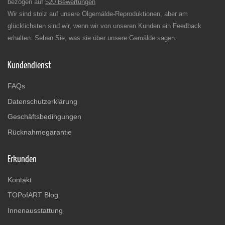
bezogen auf
520 Bewertungen
Wir sind stolz auf unsere Ölgemälde-Reproduktionen, aber am
glücklichsten sind wir, wenn wir von unseren Kunden ein Feedback
erhalten. Sehen Sie, was sie über unsere Gemälde sagen.
Kundendienst
FAQs
Datenschutzerklärung
Geschäftsbedingungen
Rücknahmegarantie
Erkunden
Kontakt
TOPofART Blog
Innenausstattung