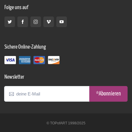
Folge uns auf
Sichere Online-Zahlung
Newsletter
*Abonnieren
© TOPofART 1998/2025