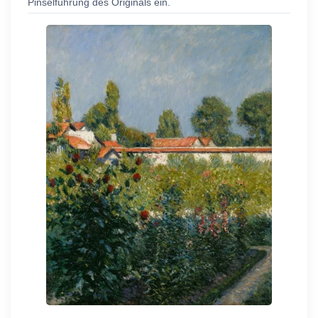
Pinselführung des Originals ein.