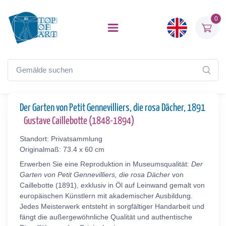
0
Der Garten von Petit Gennevilliers, die rosa Dächer, 1891
Gustave Caillebotte (1848-1894)
Standort: Privatsammlung
Originalmaß: 73.4 x 60 cm
Erwerben Sie eine Reproduktion in Museumsqualität:
Der
Garten von Petit Gennevilliers, die rosa Dächer
von
Caillebotte (1891), exklusiv in Öl auf Leinwand gemalt von
europäischen Künstlern mit akademischer Ausbildung.
Jedes Meisterwerk entsteht in sorgfältiger Handarbeit und
fängt die außergewöhnliche Qualität und authentische