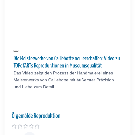
Die Meisterwerke von Caillebotte neu erschaffen: Video zu
TOPofARTs Reproduktionen in Museumsqualität
Das Video zeigt den Prozess der Handmalerei eines
Meisterwerks von Caillebotte mit äußerster Präzision
und Liebe zum Detail.
Ölgemälde Reproduktion