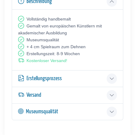
Beschreibung
Vollständig handbemalt
Gemalt von europäischen Künstlern mit
akademischer Ausbildung
Museumsqualität
+ 4 cm Spielraum zum Dehnen
Erstellungszeit: 8-9 Wochen
Kostenloser Versand!
Erstellungsprozess
Versand
Museumsqualität