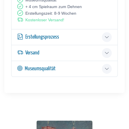
Museumsqualität
+ 4 cm Spielraum zum Dehnen
Erstellungszeit: 8-9 Wochen
Kostenloser Versand!
Erstellungsprozess
Versand
Museumsqualität