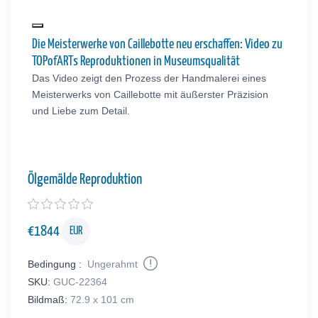
Die Meisterwerke von Caillebotte neu erschaffen: Video zu
TOPofARTs Reproduktionen in Museumsqualität
Das Video zeigt den Prozess der Handmalerei eines
Meisterwerks von Caillebotte mit äußerster Präzision
und Liebe zum Detail.
Ölgemälde Reproduktion
€
1844
EUR
Bedingung :
Ungerahmt
SKU:
GUC-22364
Bildmaß:
72.9 x 101 cm