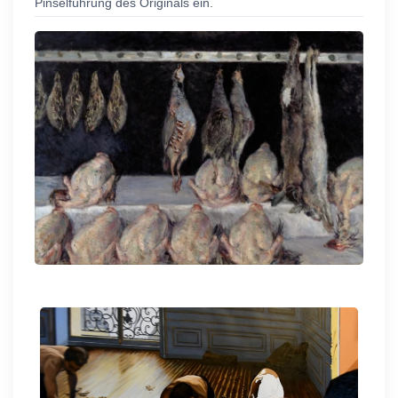
Pinselführung des Originals ein.