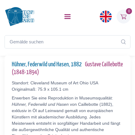
0
Hühner, Federwild und Hasen, 1882
Gustave Caillebotte
(1848-1894)
Standort: Cleveland Museum of Art Ohio USA
Originalmaß: 75.9 x 105.1 cm
Erwerben Sie eine Reproduktion in Museumsqualität:
Hühner, Federwild und Hasen
von Caillebotte (1882),
exklusiv in Öl auf Leinwand gemalt von europäischen
Künstlern mit akademischer Ausbildung. Jedes
Meisterwerk entsteht in sorgfältiger Handarbeit und fängt
die außergewöhnliche Qualität und authentische