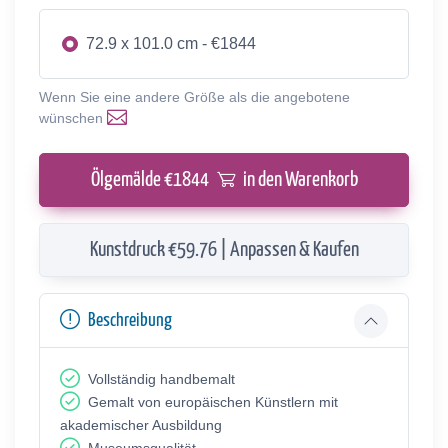
72.9 x 101.0 cm - €1844
Wenn Sie eine andere Größe als die angebotene
wünschen
Ölgemälde €
1844
in den Warenkorb
Kunstdruck €59.76 | Anpassen & Kaufen
Beschreibung
Vollständig handbemalt
Gemalt von europäischen Künstlern mit
akademischer Ausbildung