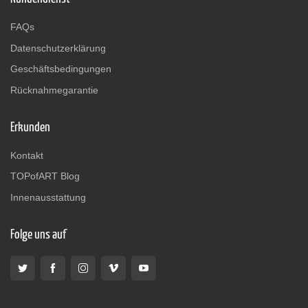
FAQs
Datenschutzerklärung
Geschäftsbedingungen
Rücknahmegarantie
Erkunden
Kontakt
TOPofART Blog
Innenausstattung
Folge uns auf