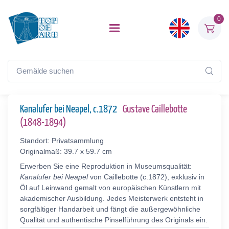
0
Kanalufer bei Neapel, c.1872
Gustave Caillebotte
(1848-1894)
Standort: Privatsammlung
Originalmaß: 39.7 x 59.7 cm
Erwerben Sie eine Reproduktion in Museumsqualität:
Kanalufer bei Neapel
von Caillebotte (c.1872), exklusiv in
Öl auf Leinwand gemalt von europäischen Künstlern mit
akademischer Ausbildung. Jedes Meisterwerk entsteht in
sorgfältiger Handarbeit und fängt die außergewöhnliche
Qualität und authentische Pinselführung des Originals ein.