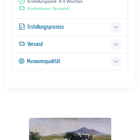
Erstellungszeit: 8-9 Wochen
Kostenloser Versand!
Erstellungsprozess
Versand
Museumsqualität