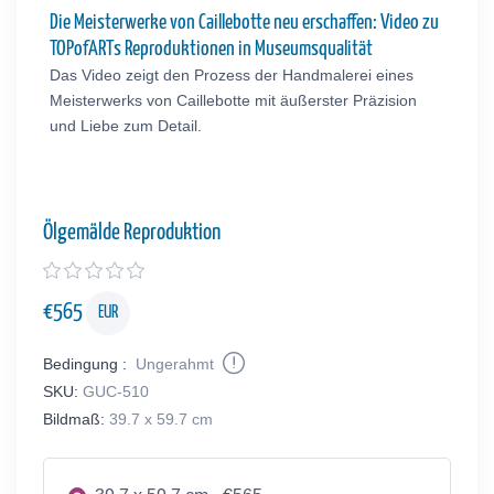
Die Meisterwerke von Caillebotte neu erschaffen: Video zu
TOPofARTs Reproduktionen in Museumsqualität
Das Video zeigt den Prozess der Handmalerei eines
Meisterwerks von Caillebotte mit äußerster Präzision
und Liebe zum Detail.
Ölgemälde Reproduktion
€
565
EUR
Bedingung :
Ungerahmt
SKU:
GUC-510
Bildmaß:
39.7 x 59.7 cm