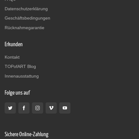
Datenschutzerklärung
Geschäftsbedingungen
Rücknahmegarantie
Erkunden
Kontakt
TOPofART Blog
Innenausstattung
Folge uns auf
Sichere Online-Zahlung