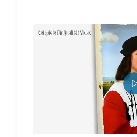
Beispiele für Qualität Video