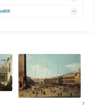
ualität