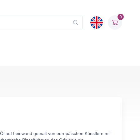
0
n Öl auf Leinwand gemalt von europäischen Künstlern mit