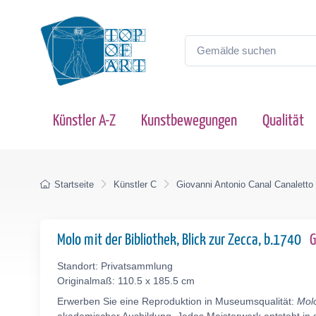
Künstler A-Z
Kunstbewegungen
Qualität
Startseite
Künstler C
Giovanni Antonio Canal Canaletto
Molo mit der Bibliothek, Blick zur Zecca, b.1740
G
Standort: Privatsammlung
Originalmaß: 110.5 x 185.5 cm
Erwerben Sie eine Reproduktion in Museumsqualität:
Molo