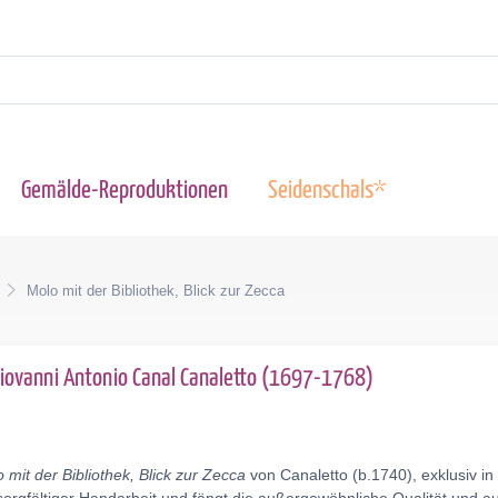
Gemälde-Reproduktionen
Seidenschals*
Molo mit der Bibliothek, Blick zur Zecca
iovanni Antonio Canal Canaletto (1697-1768)
 mit der Bibliothek, Blick zur Zecca
von Canaletto (b.1740), exklusiv i